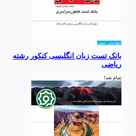
اطلاعات بیشتر
بانک تست زبان انگلیسی کنکور رشته
ریاضی
تمام شد!