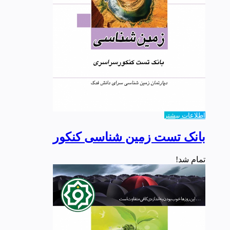
اطلاعات بیشتر
بانک تست زمین شناسی کنکور
تمام شد!