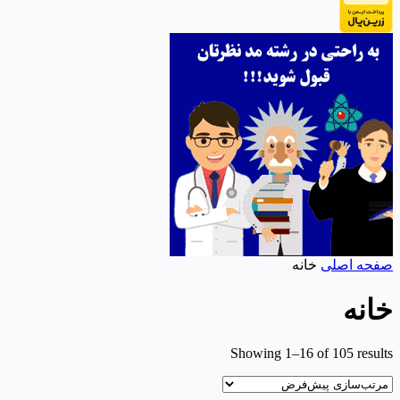
صفحه اصلی
خانه
خانه
Showing 1–16 of 105 results