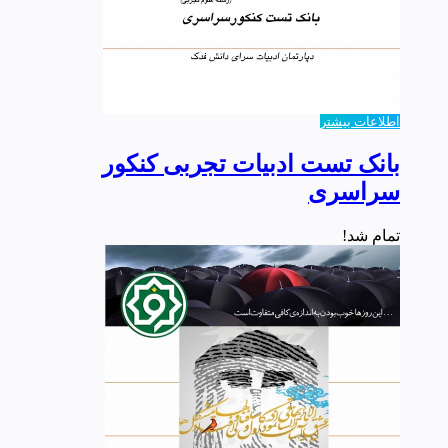
اطلاعات بیشتر
بانک تست ادبیات تجربی کنکور
سراسری
تمام شد!