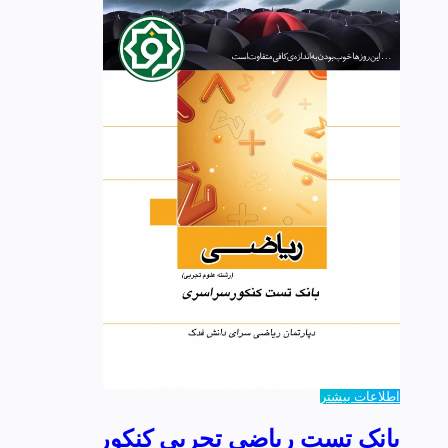
اطلاعات بیشتر
بانک تست ریاضی تجربی کنکور