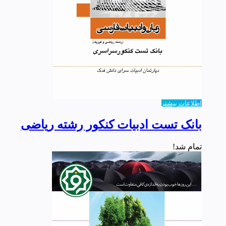
اطلاعات بیشتر
بانک تست ادبیات کنکور رشته ریاضی
تمام شد!