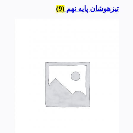
تیزهوشان پایه نهم
(9)