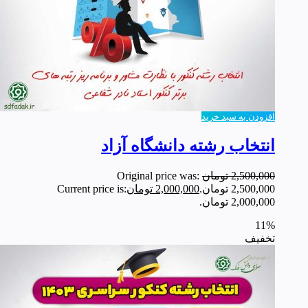
افزودن به سبد خرید
انتخاب رشته دانشگاه آزاد
2,500,000
تومان
Original price was:
2,500,000 تومان.
2,000,000
تومان
Current price is:
2,000,000 تومان.
11%
تخفیف