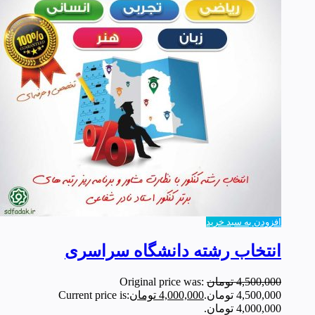
افزودن به سبد خرید
انتخاب رشته دانشگاه سراسری
4,500,000
تومان
Original price was:
4,500,000 تومان.
4,000,000
تومان
Current price is:
4,000,000 تومان.