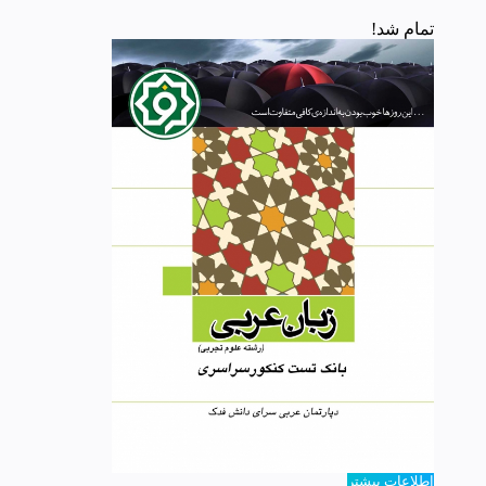
تمام شد!
اطلاعات بیشتر