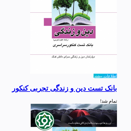
اطلاعات بیشتر
بانک تست دین و زندگی تجربی کنکور
تمام شد!