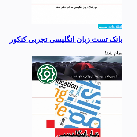
اطلاعات بیشتر
بانک تست زبان انگلیسی تجربی کنکور
تمام شد!