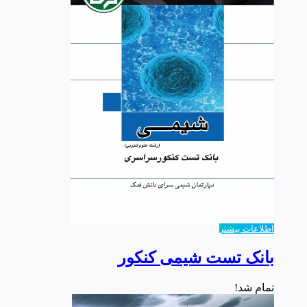
اطلاعات بیشتر
بانک تست شیمی کنکور
تمام شد!