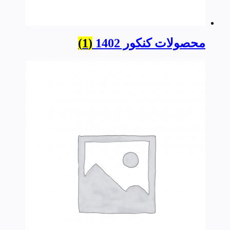
محصولات کنکور 1402
(1)