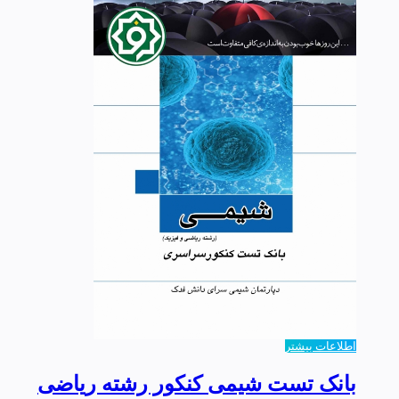
اطلاعات بیشتر
بانک تست شیمی کنکور رشته ریاضی