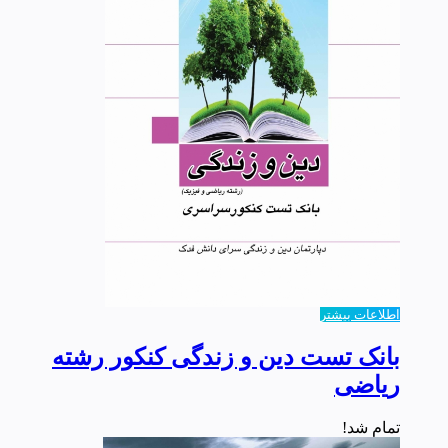
اطلاعات بیشتر
بانک تست دین و زندگی کنکور رشته
ریاضی
تمام شد!