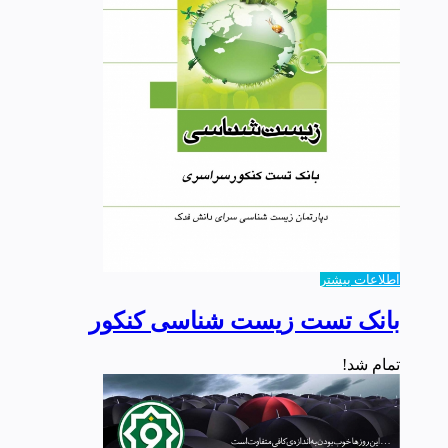
اطلاعات بیشتر
بانک تست زیست شناسی کنکور
تمام شد!