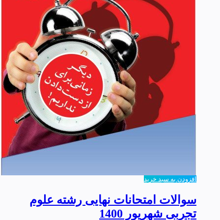
افزودن به سبد خرید
سوالات امتحانات نهایی رشته علوم
تجربی شهریور 1400