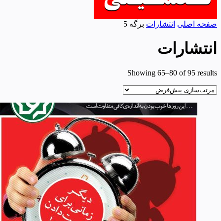
صفحه اصلی
انتشارات
برگه 5
انتشارات
Showing 65–80 of 95 results