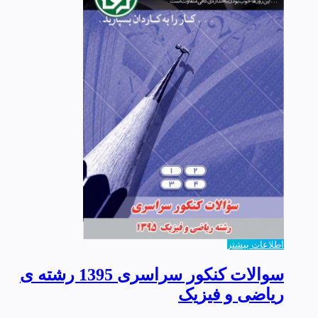
اطلاعات بیشتر
سوالات کنکور سراسری 1395 رشته ی
ریاضی و فیزیک