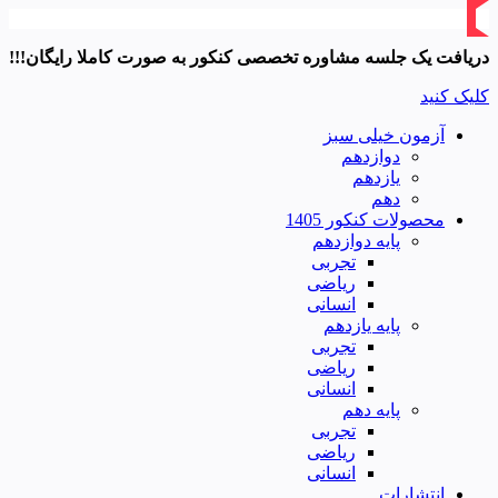
دریافت یک جلسه مشاوره تخصصی کنکور به صورت کاملا رایگان!!!
کلیک کنید
آزمون خیلی سبز
دوازدهم
یازدهم
دهم
محصولات کنکور 1405
پایه دوازدهم
تجربی
ریاضی
انسانی
پایه یازدهم
تجربی
ریاضی
انسانی
پایه دهم
تجربی
ریاضی
انسانی
انتشارات