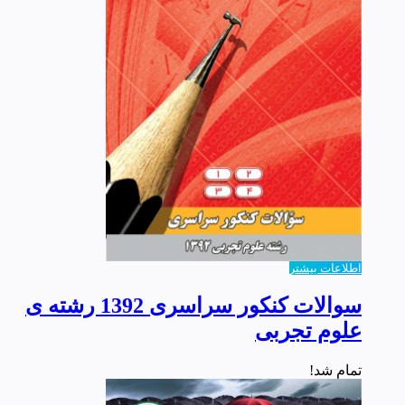
اطلاعات بیشتر
سوالات کنکور سراسری 1392 رشته ی
علوم تجربی
تمام شد!