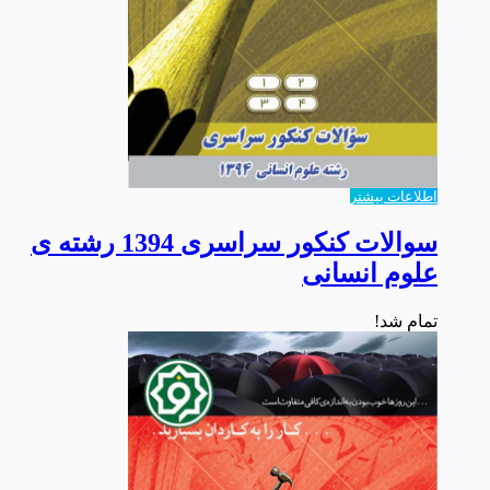
اطلاعات بیشتر
سوالات کنکور سراسری 1394 رشته ی
علوم انسانی
تمام شد!