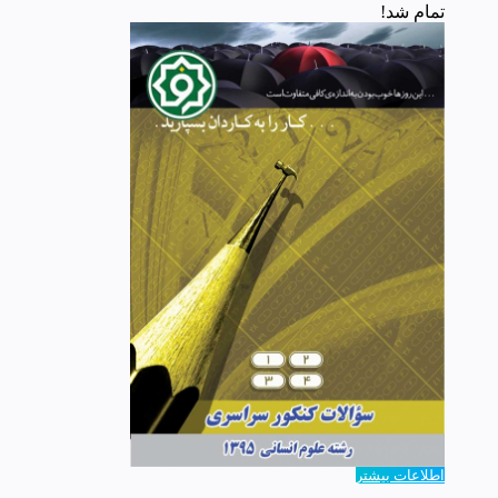
تمام شد!
اطلاعات بیشتر