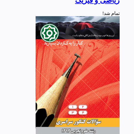
ریاضی و فیزیک
تمام شد!