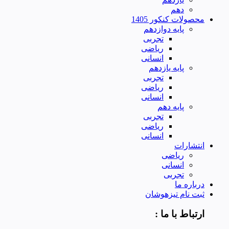
دهم
محصولات کنکور 1405
پایه دوازدهم
تجربی
ریاضی
انسانی
پایه یازدهم
تجربی
ریاضی
انسانی
پایه دهم
تجربی
ریاضی
انسانی
انتشارات
ریاضی
انسانی
تجربی
درباره ما
ثبت نام تیزهوشان
ارتباط با ما :