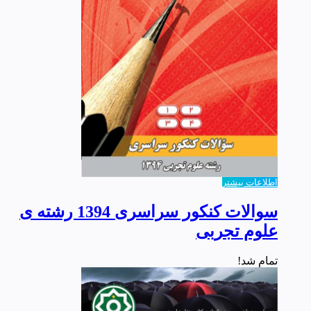
اطلاعات بیشتر
سوالات کنکور سراسری 1394 رشته ی
علوم تجربی
تمام شد!