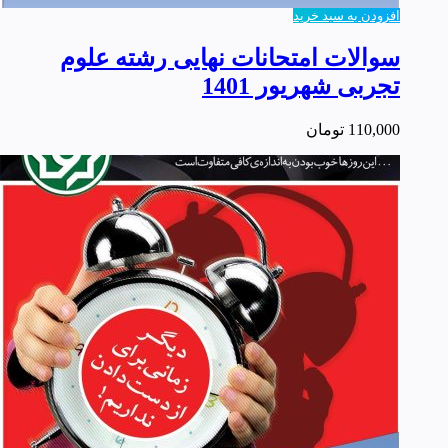
افزودن به سبد خرید
سوالات امتحانات نهایی رشته علوم
تجربی شهریور 1401
110,000
تومان