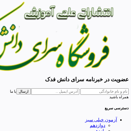
عضویت در خبرنامه سرای دانش فدک
ارسال
با ما
همراه باشید
دسترسی سریع
آزمون خیلی سبز
دوازدهم
یازدهم