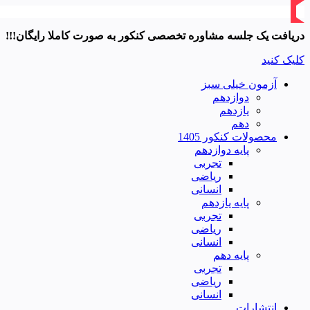
دریافت یک جلسه مشاوره تخصصی کنکور به صورت کاملا رایگان!!!
کلیک کنید
آزمون خیلی سبز
دوازدهم
یازدهم
دهم
محصولات کنکور 1405
پایه دوازدهم
تجربی
ریاضی
انسانی
پایه یازدهم
تجربی
ریاضی
انسانی
پایه دهم
تجربی
ریاضی
انسانی
انتشارات