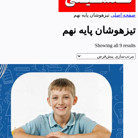
صفحه اصلی
تیزهوشان پایه نهم
تیزهوشان پایه نهم
Showing all 9 results