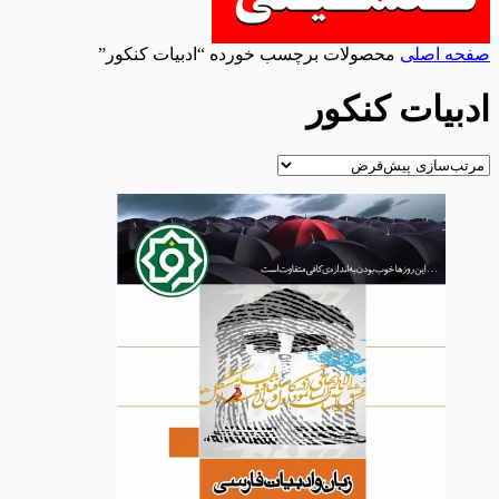
صفحه اصلی
محصولات برچسب خورده “ادبیات کنکور”
ادبیات کنکور