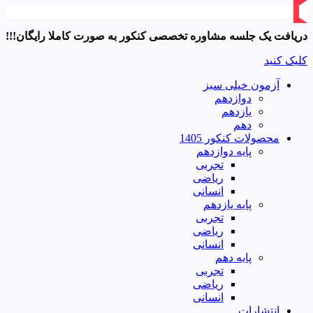
دریافت یک جلسه مشاوره تخصصی کنکور به صورت کاملا رایگان!!!
کلیک کنید
آزمون خیلی سبز
دوازدهم
یازدهم
دهم
محصولات کنکور 1405
پایه دوازدهم
تجربی
ریاضی
انسانی
پایه یازدهم
تجربی
ریاضی
انسانی
پایه دهم
تجربی
ریاضی
انسانی
انتشارات