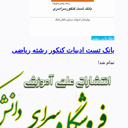
اطلاعات بیشتر
بانک تست ادبیات کنکور رشته ریاضی
تمام شد!