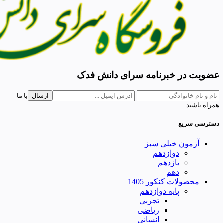
عضویت در خبرنامه سرای دانش فدک
ارسال
با ما
همراه باشید
دسترسی سریع
آزمون خیلی سبز
دوازدهم
یازدهم
دهم
محصولات کنکور 1405
پایه دوازدهم
تجربی
ریاضی
انسانی