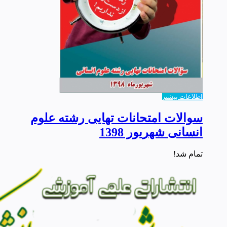
اطلاعات بیشتر
سوالات امتحانات تهایی رشته علوم
انسانی شهریور 1398
تمام شد!