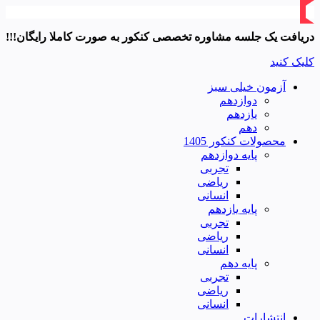
دریافت یک جلسه مشاوره تخصصی کنکور به صورت کاملا رایگان!!!
کلیک کنید
آزمون خیلی سبز
دوازدهم
یازدهم
دهم
محصولات کنکور 1405
پایه دوازدهم
تجربی
ریاضی
انسانی
پایه یازدهم
تجربی
ریاضی
انسانی
پایه دهم
تجربی
ریاضی
انسانی
انتشارات