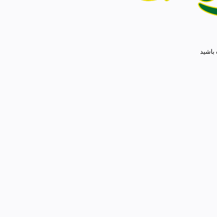
 باشید