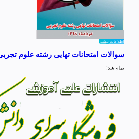
اطلاعات بیشتر
سوالات امتحانات تهایی رشته علوم تجربی خرد
تمام شد!