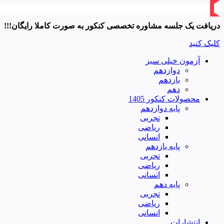
دریافت یک جلسه مشاوره تخصصی کنکور به صورت کاملا رایگان!!!
کلیک کنید
آزمون خیلی سبز
دوازدهم
یازدهم
دهم
محصولات کنکور 1405
پایه دوازدهم
تجربی
ریاضی
انسانی
پایه یازدهم
تجربی
ریاضی
انسانی
پایه دهم
تجربی
ریاضی
انسانی
انتشارات