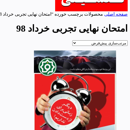
صفحه اصلی
محصولات برچسب خورده “امتحان نهایی تجربی خرداد 98”
امتحان نهایی تجربی خرداد 98