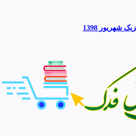
 شهریور 1398