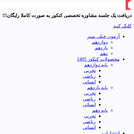
دریافت یک جلسه مشاوره تخصصی کنکور به صورت کاملا رایگان!!!
کلیک کنید
آزمون خیلی سبز
دوازدهم
یازدهم
دهم
محصولات کنکور 1405
پایه دوازدهم
تجربی
ریاضی
انسانی
پایه یازدهم
تجربی
ریاضی
انسانی
پایه دهم
تجربی
ریاضی
انسانی
انتشارات