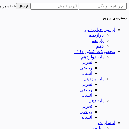
ارسال
با ما همراه
دسترسی سریع
آزمون خیلی سبز
دوازدهم
یازدهم
دهم
محصولات کنکور 1405
پایه دوازدهم
تجربی
ریاضی
انسانی
پایه یازدهم
تجربی
ریاضی
انسانی
پایه دهم
تجربی
ریاضی
انسانی
انتشارات
ریاضی