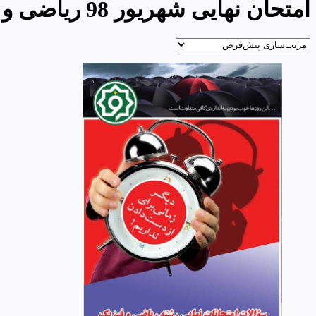
امتحان نهایی شهریور 98 ریاضی و فیزیک