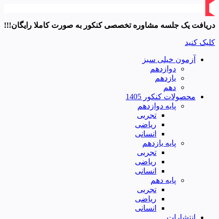
دریافت یک جلسه مشاوره تخصصی کنکور به صورت کاملا رایگان!!!
کلیک کنید
آزمون خیلی سبز
دوازدهم
یازدهم
دهم
محصولات کنکور 1405
پایه دوازدهم
تجربی
ریاضی
انسانی
پایه یازدهم
تجربی
ریاضی
انسانی
پایه دهم
تجربی
ریاضی
انسانی
انتشارات