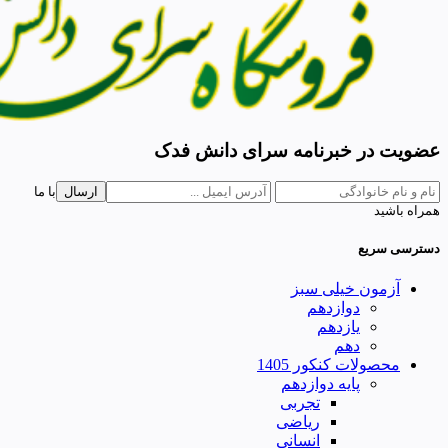
عضویت در خبرنامه سرای دانش فدک
ارسال
با ما
همراه باشید
دسترسی سریع
آزمون خیلی سبز
دوازدهم
یازدهم
دهم
محصولات کنکور 1405
پایه دوازدهم
تجربی
ریاضی
انسانی