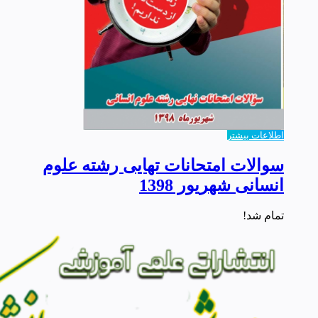
اطلاعات بیشتر
سوالات امتحانات تهایی رشته علوم
انسانی شهریور 1398
تمام شد!