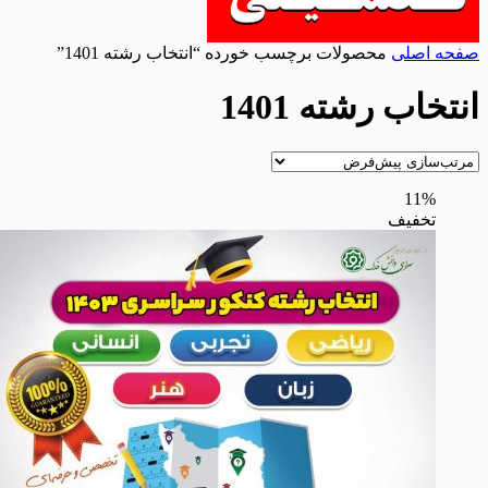
صفحه اصلی
محصولات برچسب خورده “انتخاب رشته 1401”
انتخاب رشته 1401
11%
تخفیف