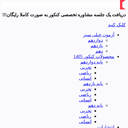
دریافت یک جلسه مشاوره تخصصی کنکور به صورت کاملا رایگان!!!
کلیک کنید
آزمون خیلی سبز
دوازدهم
یازدهم
دهم
محصولات کنکور 1405
پایه دوازدهم
تجربی
ریاضی
انسانی
پایه یازدهم
تجربی
ریاضی
انسانی
پایه دهم
تجربی
ریاضی
انسانی
انتشارات