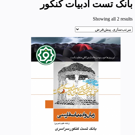
بانک تست ادبیات کنکور
Showing all 2 results