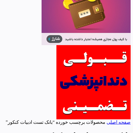
صفحه اصلی
محصولات برچسب خورده “بانک تست ادبیات کنکور”