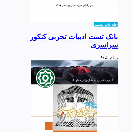
اطلاعات بیشتر
بانک تست ادبیات تجربی کنکور
سراسری
تمام شد!