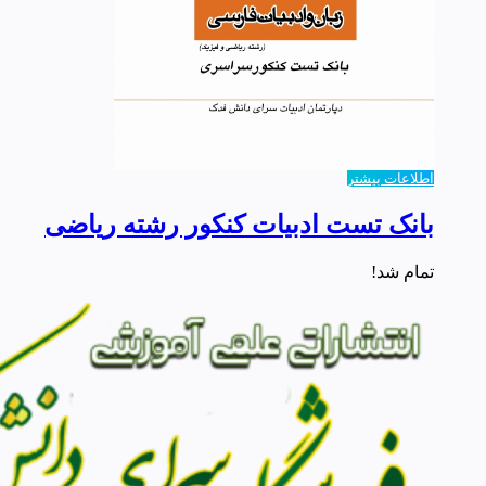
اطلاعات بیشتر
بانک تست ادبیات کنکور رشته ریاضی
تمام شد!