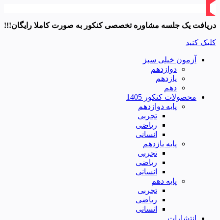
دریافت یک جلسه مشاوره تخصصی کنکور به صورت کاملا رایگان!!!
کلیک کنید
آزمون خیلی سبز
دوازدهم
یازدهم
دهم
محصولات کنکور 1405
پایه دوازدهم
تجربی
ریاضی
انسانی
پایه یازدهم
تجربی
ریاضی
انسانی
پایه دهم
تجربی
ریاضی
انسانی
انتشارات