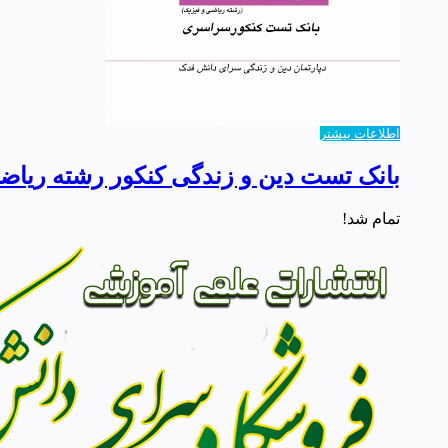
اطلاعات بیشتر
بانک تست دین و زندگی کنکور رشته ریاض
تمام شد!