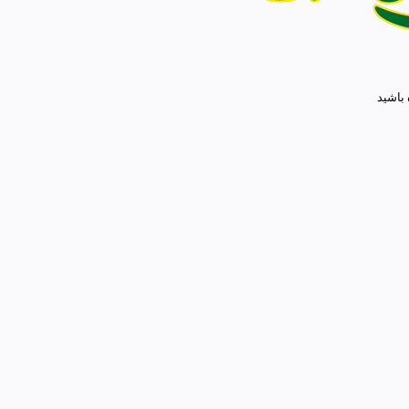
 باشید