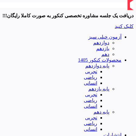
دریافت یک جلسه مشاوره تخصصی کنکور به صورت کاملا رایگان!!!
کلیک کنید
آزمون خیلی سبز
دوازدهم
یازدهم
دهم
محصولات کنکور 1405
پایه دوازدهم
تجربی
ریاضی
انسانی
پایه یازدهم
تجربی
ریاضی
انسانی
پایه دهم
تجربی
ریاضی
انسانی
انتشارات