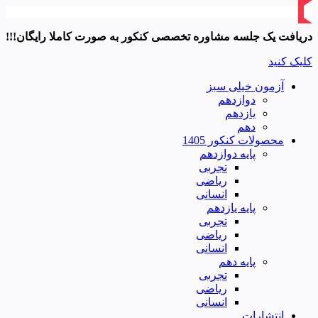
دریافت یک جلسه مشاوره تخصصی کنکور به صورت کاملا رایگان!!!
کلیک کنید
آزمون خیلی سبز
دوازدهم
یازدهم
دهم
محصولات کنکور 1405
پایه دوازدهم
تجربی
ریاضی
انسانی
پایه یازدهم
تجربی
ریاضی
انسانی
پایه دهم
تجربی
ریاضی
انسانی
انتشارات