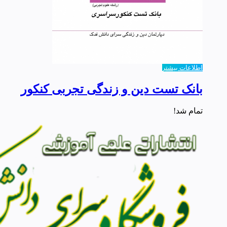
اطلاعات بیشتر
بانک تست دین و زندگی تجربی کنکور
تمام شد!