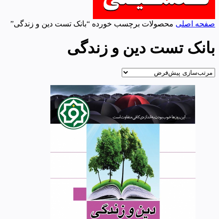
صفحه اصلی
محصولات برچسب خورده “بانک تست دین و زندگی”
بانک تست دین و زندگی