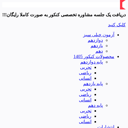
دریافت یک جلسه مشاوره تخصصی کنکور به صورت کاملا رایگان!!!
کلیک کنید
آزمون خیلی سبز
دوازدهم
یازدهم
دهم
محصولات کنکور 1405
پایه دوازدهم
تجربی
ریاضی
انسانی
پایه یازدهم
تجربی
ریاضی
انسانی
پایه دهم
تجربی
ریاضی
انسانی
انتشارات