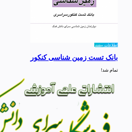
اطلاعات بیشتر
بانک تست زمین شناسی کنکور
تمام شد!