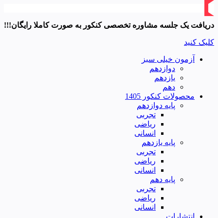
دریافت یک جلسه مشاوره تخصصی کنکور به صورت کاملا رایگان!!!
کلیک کنید
آزمون خیلی سبز
دوازدهم
یازدهم
دهم
محصولات کنکور 1405
پایه دوازدهم
تجربی
ریاضی
انسانی
پایه یازدهم
تجربی
ریاضی
انسانی
پایه دهم
تجربی
ریاضی
انسانی
انتشارات