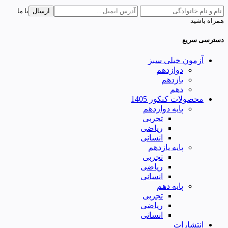
ارسال
با ما
همراه باشید
دسترسی سریع
آزمون خیلی سبز
دوازدهم
یازدهم
دهم
محصولات کنکور 1405
پایه دوازدهم
تجربی
ریاضی
انسانی
پایه یازدهم
تجربی
ریاضی
انسانی
پایه دهم
تجربی
ریاضی
انسانی
انتشارات