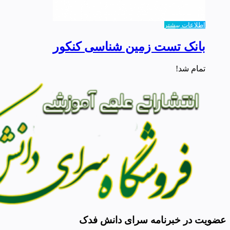
اطلاعات بیشتر
بانک تست زمین شناسی کنکور
تمام شد!
عضویت در خبرنامه سرای دانش فدک