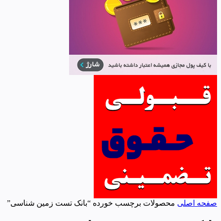
صفحه اصلی
محصولات برچسب خورده “بانک تست زمین شناسی”