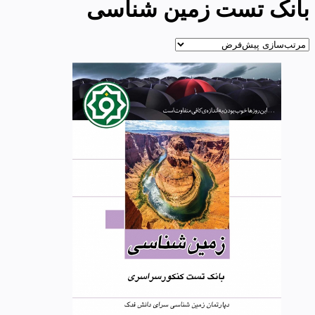
بانک تست زمین شناسی