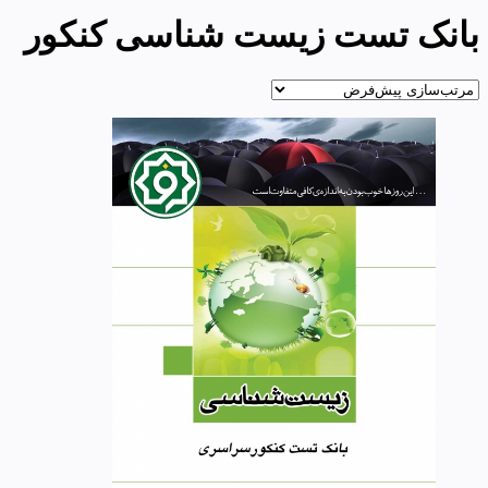
بانک تست زیست شناسی کنکور