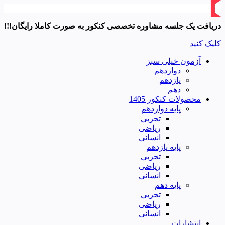
دریافت یک جلسه مشاوره تخصصی کنکور به صورت کاملا رایگان!!!
کلیک کنید
آزمون خیلی سبز
دوازدهم
یازدهم
دهم
محصولات کنکور 1405
پایه دوازدهم
تجربی
ریاضی
انسانی
پایه یازدهم
تجربی
ریاضی
انسانی
پایه دهم
تجربی
ریاضی
انسانی
انتشارات