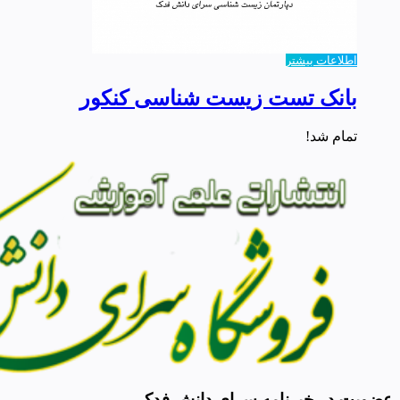
اطلاعات بیشتر
بانک تست زیست شناسی کنکور
تمام شد!
عضویت در خبرنامه سرای دانش فدک