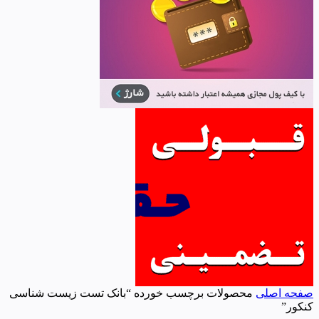
صفحه اصلی
محصولات برچسب خورده “بانک تست زیست شناسی
کنکور”