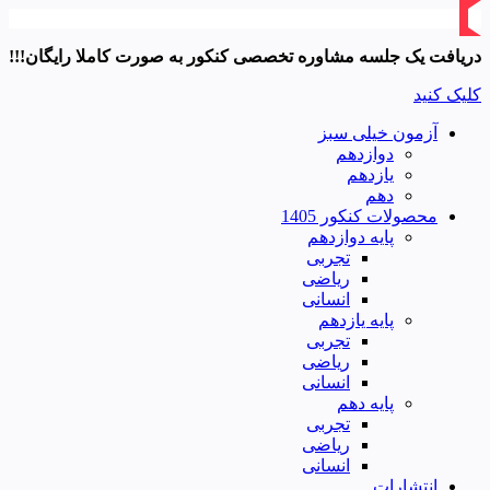
دریافت یک جلسه مشاوره تخصصی کنکور به صورت کاملا رایگان!!!
کلیک کنید
آزمون خیلی سبز
دوازدهم
یازدهم
دهم
محصولات کنکور 1405
پایه دوازدهم
تجربی
ریاضی
انسانی
پایه یازدهم
تجربی
ریاضی
انسانی
پایه دهم
تجربی
ریاضی
انسانی
انتشارات