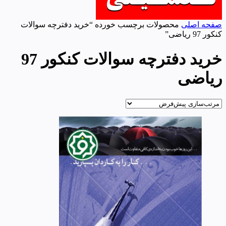
صفحه اصلی
محصولات برچسب خورده “خرید دفترچه سوالات
کنکور 97 ریاضی”
خرید دفترچه سوالات کنکور 97
ریاضی