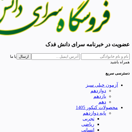
عضویت در خبرنامه سرای دانش فدک
ارسال
با ما
همراه باشید
دسترسی سریع
آزمون خیلی سبز
دوازدهم
یازدهم
دهم
محصولات کنکور 1405
پایه دوازدهم
تجربی
ریاضی
انسانی