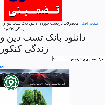
صفحه اصلی
محصولات برچسب خورده “دانلود بانک تست دین و
زندگی کنکور”
دانلود بانک تست دین و
زندگی کنکور