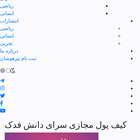
ریاضی
انسانی
انتشارات
ریاضی
انسانی
تجربی
درباره ما
ثبت نام تیزهوشان
کیف پول مجازی سرای دانش فدک