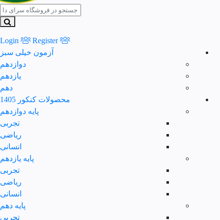
Register
Login
آزمون خیلی سبز
دوازدهم
یازدهم
دهم
محصولات کنکور 1405
پایه دوازدهم
تجربی
ریاضی
انسانی
پایه یازدهم
تجربی
ریاضی
انسانی
پایه دهم
تجربی