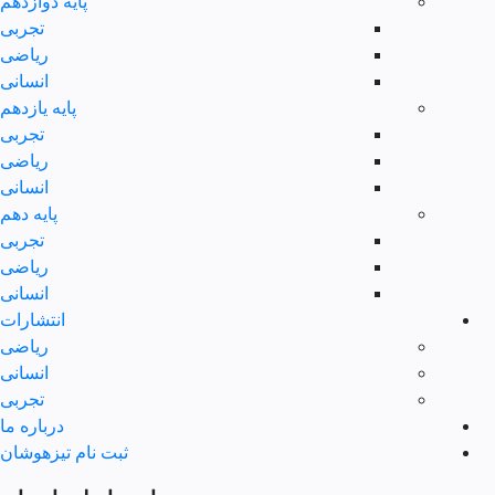
پایه دوازدهم
تجربی
ریاضی
انسانی
پایه یازدهم
تجربی
ریاضی
انسانی
پایه دهم
تجربی
ریاضی
انسانی
انتشارات
ریاضی
انسانی
تجربی
درباره ما
ثبت نام تیزهوشان