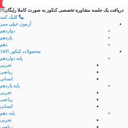
دریافت یک جلسه مشاوره تخصصی کنکور به صورت کاملا رایگان!!!
کلیک کنید
آزمون خیلی سبز
دوازدهم
یازدهم
دهم
محصولات کنکور 1405
پایه دوازدهم
تجربی
ریاضی
انسانی
پایه یازدهم
تجربی
ریاضی
انسانی
پایه دهم
تجربی
ریاضی