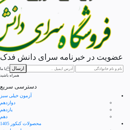
عضویت در خبرنامه سرای دانش فدک
ارسال
با ما
همراه باشید
دسترسی سریع
آزمون خیلی سبز
دوازدهم
یازدهم
دهم
محصولات کنکور 1405