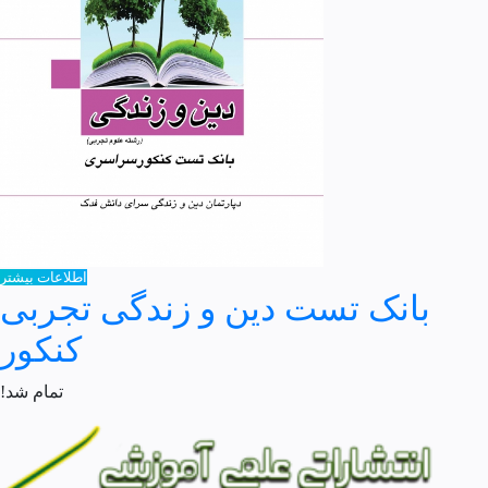
اطلاعات بیشتر
بانک تست دین و زندگی تجربی
کنکور
تمام شد!