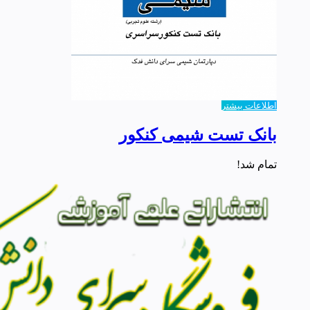
اطلاعات بیشتر
بانک تست شیمی کنکور
تمام شد!