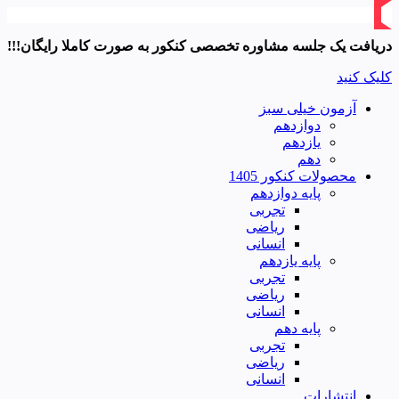
دریافت یک جلسه مشاوره تخصصی کنکور به صورت کاملا رایگان!!!
کلیک کنید
آزمون خیلی سبز
دوازدهم
یازدهم
دهم
محصولات کنکور 1405
پایه دوازدهم
تجربی
ریاضی
انسانی
پایه یازدهم
تجربی
ریاضی
انسانی
پایه دهم
تجربی
ریاضی
انسانی
انتشارات