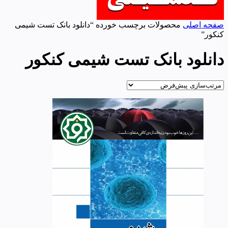
صفحه اصلی
محصولات برچسب خورده “دانلود بانک تست شیمی
کنکور”
دانلود بانک تست شیمی کنکور