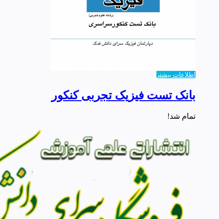
اطلاعات بیشتر
بانک تست فیزیک تجربی کنکور
تمام شد!