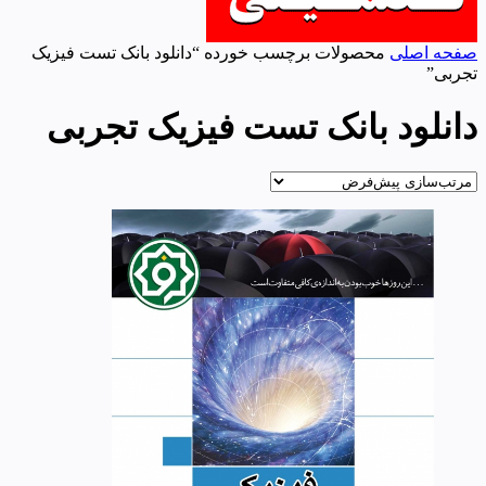
صفحه اصلی
محصولات برچسب خورده “دانلود بانک تست فیزیک
تجربی”
دانلود بانک تست فیزیک تجربی