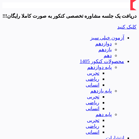
دریافت یک جلسه مشاوره تخصصی کنکور به صورت کاملا رایگان!!!
کلیک کنید
آزمون خیلی سبز
دوازدهم
یازدهم
دهم
محصولات کنکور 1405
پایه دوازدهم
تجربی
ریاضی
انسانی
پایه یازدهم
تجربی
ریاضی
انسانی
پایه دهم
تجربی
ریاضی
انسانی
انتشارات