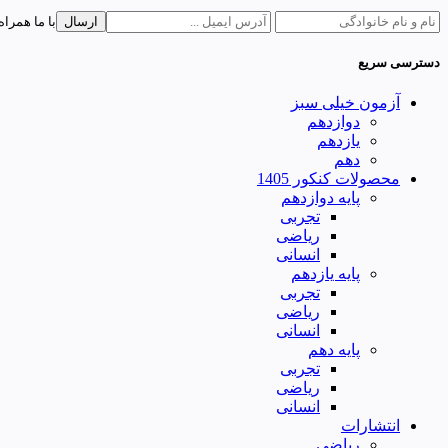
ارسال
با ما همراه
دسترسی سریع
آزمون خیلی سبز
دوازدهم
یازدهم
دهم
محصولات کنکور 1405
پایه دوازدهم
تجربی
ریاضی
انسانی
پایه یازدهم
تجربی
ریاضی
انسانی
پایه دهم
تجربی
ریاضی
انسانی
انتشارات
ریاضی