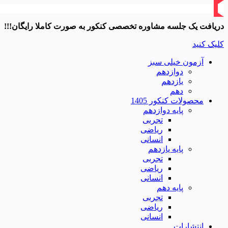
دریافت یک جلسه مشاوره تخصصی کنکور به صورت کاملا رایگان!!!
کلیک کنید
آزمون خیلی سبز
دوازدهم
یازدهم
دهم
محصولات کنکور 1405
پایه دوازدهم
تجربی
ریاضی
انسانی
پایه یازدهم
تجربی
ریاضی
انسانی
پایه دهم
تجربی
ریاضی
انسانی
انتشارات