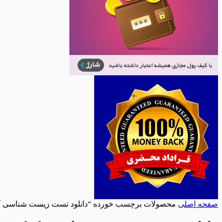
صفحه اصلی
محصولات برچسب خورده “دانلود تست زیست شناسی ک