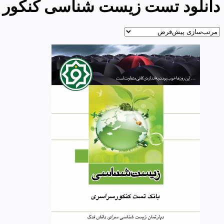
دانلود تست زیست شناسی کنکور