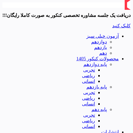
دریافت یک جلسه مشاوره تخصصی کنکور به صورت کاملا رایگان!!!
کلیک کنید
آزمون خیلی سبز
دوازدهم
یازدهم
دهم
محصولات کنکور 1405
پایه دوازدهم
تجربی
ریاضی
انسانی
پایه یازدهم
تجربی
ریاضی
انسانی
پایه دهم
تجربی
ریاضی
انسانی
انتشارات