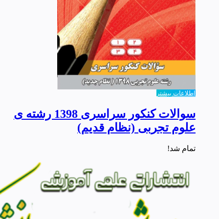
اطلاعات بیشتر
سوالات کنکور سراسری 1398 رشته ی
علوم تجربی (نظام قدیم)
تمام شد!