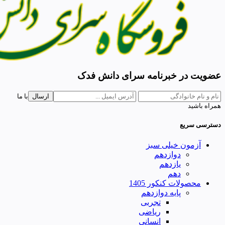
عضویت در خبرنامه سرای دانش فدک
ارسال
با ما
همراه باشید
دسترسی سریع
آزمون خیلی سبز
دوازدهم
یازدهم
دهم
محصولات کنکور 1405
پایه دوازدهم
تجربی
ریاضی
انسانی