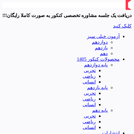
دریافت یک جلسه مشاوره تخصصی کنکور به صورت کاملا رایگان!!!
کلیک کنید
آزمون خیلی سبز
دوازدهم
یازدهم
دهم
محصولات کنکور 1405
پایه دوازدهم
تجربی
ریاضی
انسانی
پایه یازدهم
تجربی
ریاضی
انسانی
پایه دهم
تجربی
ریاضی
انسانی
انتشارات