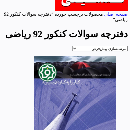
صفحه اصلی
محصولات برچسب خورده “دفترچه سوالات کنکور 92
ریاضی”
دفترچه سوالات کنکور 92 ریاضی