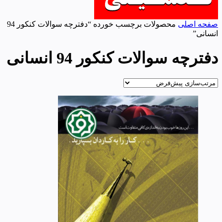
صفحه اصلی
محصولات برچسب خورده “دفترچه سوالات کنکور 94
انسانی”
دفترچه سوالات کنکور 94 انسانی