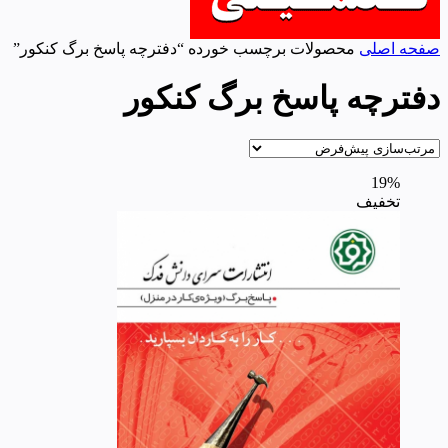
صفحه اصلی
محصولات برچسب خورده “دفترچه پاسخ برگ کنکور”
دفترچه پاسخ برگ کنکور
19%
تخفیف