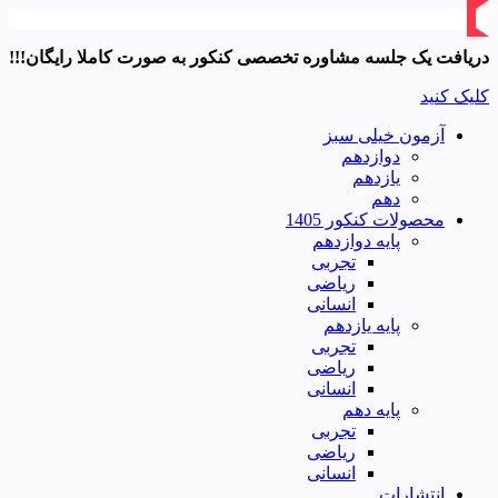
دریافت یک جلسه مشاوره تخصصی کنکور به صورت کاملا رایگان!!!
کلیک کنید
آزمون خیلی سبز
دوازدهم
یازدهم
دهم
محصولات کنکور 1405
پایه دوازدهم
تجربی
ریاضی
انسانی
پایه یازدهم
تجربی
ریاضی
انسانی
پایه دهم
تجربی
ریاضی
انسانی
انتشارات