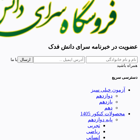
عضویت در خبرنامه سرای دانش فدک
ارسال
با ما
همراه باشید
دسترسی سریع
آزمون خیلی سبز
دوازدهم
یازدهم
دهم
محصولات کنکور 1405
پایه دوازدهم
تجربی
ریاضی
انسانی