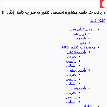
دریافت یک جلسه مشاوره تخصصی کنکور به صورت کاملا رایگان!!!
کلیک کنید
آزمون خیلی سبز
دوازدهم
یازدهم
دهم
محصولات کنکور 1405
پایه دوازدهم
تجربی
ریاضی
انسانی
پایه یازدهم
تجربی
ریاضی
انسانی
پایه دهم
تجربی
ریاضی
انسانی
انتشارات