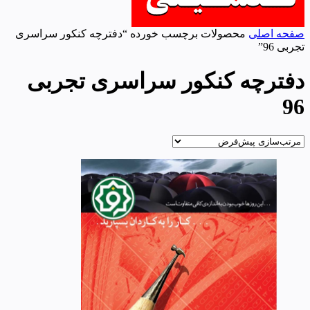
صفحه اصلی
محصولات برچسب خورده “دفترچه کنکور سراسری
تجربی 96”
دفترچه کنکور سراسری تجربی
96