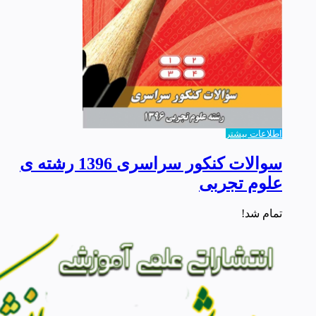
اطلاعات بیشتر
سوالات کنکور سراسری 1396 رشته ی
علوم تجربی
تمام شد!