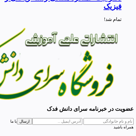
فیزیک
تمام شد!
عضویت در خبرنامه سرای دانش فدک
ارسال
با ما
همراه باشید