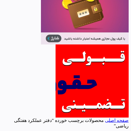
صفحه اصلی
محصولات برچسب خورده “دفتر عملکرد هفتگی
ریاضی”