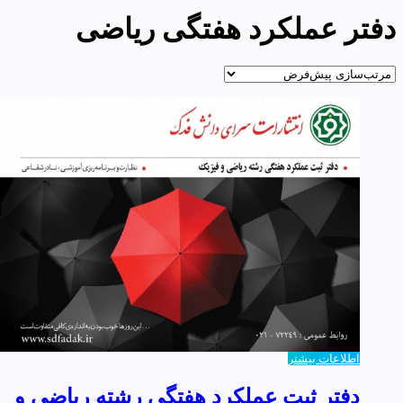
دفتر عملکرد هفتگی ریاضی
اطلاعات بیشتر
دفتر ثبت عملکرد هفتگی رشته ریاضی و