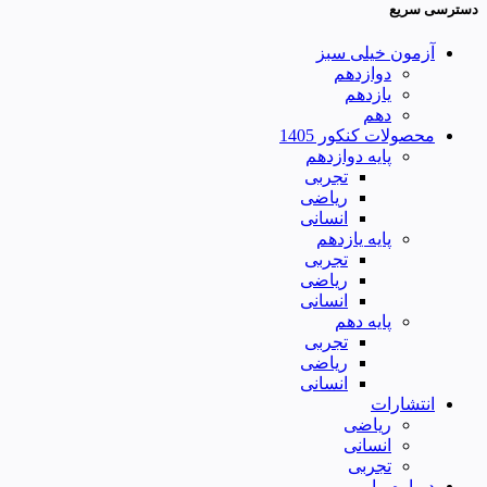
دسترسی سریع
آزمون خیلی سبز
دوازدهم
یازدهم
دهم
محصولات کنکور 1405
پایه دوازدهم
تجربی
ریاضی
انسانی
پایه یازدهم
تجربی
ریاضی
انسانی
پایه دهم
تجربی
ریاضی
انسانی
انتشارات
ریاضی
انسانی
تجربی
درباره ما