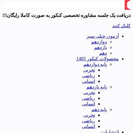
دریافت یک جلسه مشاوره تخصصی کنکور به صورت کاملا رایگان!!!
کلیک کنید
آزمون خیلی سبز
دوازدهم
یازدهم
دهم
محصولات کنکور 1405
پایه دوازدهم
تجربی
ریاضی
انسانی
پایه یازدهم
تجربی
ریاضی
انسانی
پایه دهم
تجربی
ریاضی
انسانی
انتشارات