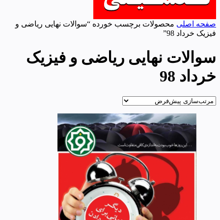
صفحه اصلی
محصولات برچسب خورده “سوالات نهایی ریاضی و
فیزیک خرداد 98”
سوالات نهایی ریاضی و فیزیک
خرداد 98