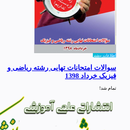
اطلاعات بیشتر
سوالات امتحانات تهایی رشته ریاضی و
فیزیک خرداد 1398
تمام شد!