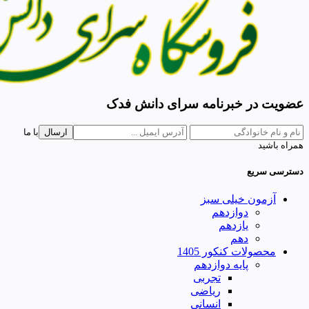
عضویت در خبرنامه سرای دانش فدک
ارسال
با ما
همراه باشید
دسترسی سریع
آزمون خیلی سبز
دوازدهم
یازدهم
دهم
محصولات کنکور 1405
پایه دوازدهم
تجربی
ریاضی
انسانی