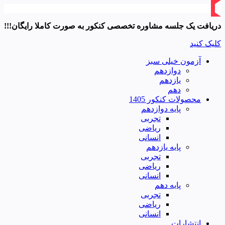
دریافت یک جلسه مشاوره تخصصی کنکور به صورت کاملا رایگان!!!
کلیک کنید
آزمون خیلی سبز
دوازدهم
یازدهم
دهم
محصولات کنکور 1405
پایه دوازدهم
تجربی
ریاضی
انسانی
پایه یازدهم
تجربی
ریاضی
انسانی
پایه دهم
تجربی
ریاضی
انسانی
انتشارات