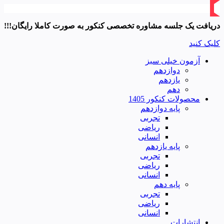
دریافت یک جلسه مشاوره تخصصی کنکور به صورت کاملا رایگان!!!
کلیک کنید
آزمون خیلی سبز
دوازدهم
یازدهم
دهم
محصولات کنکور 1405
پایه دوازدهم
تجربی
ریاضی
انسانی
پایه یازدهم
تجربی
ریاضی
انسانی
پایه دهم
تجربی
ریاضی
انسانی
انتشارات