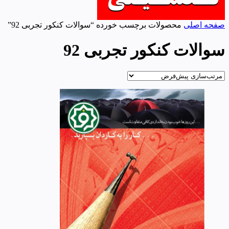
صفحه اصلی
محصولات برچسب خورده “سوالات کنکور تجربی 92”
سوالات کنکور تجربی 92