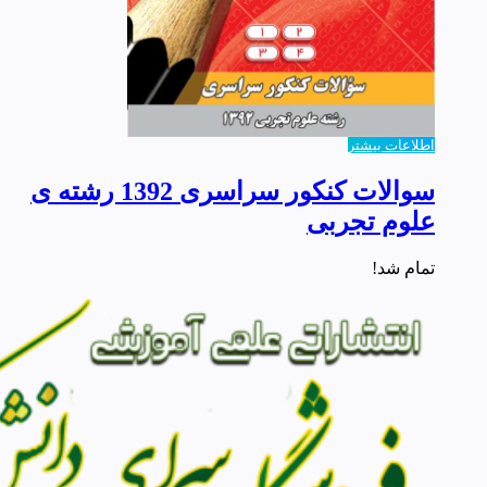
اطلاعات بیشتر
سوالات کنکور سراسری 1392 رشته ی
علوم تجربی
تمام شد!