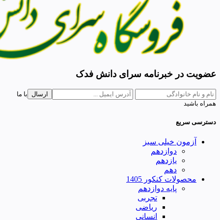
عضویت در خبرنامه سرای دانش فدک
ارسال
با ما
همراه باشید
دسترسی سریع
آزمون خیلی سبز
دوازدهم
یازدهم
دهم
محصولات کنکور 1405
پایه دوازدهم
تجربی
ریاضی
انسانی