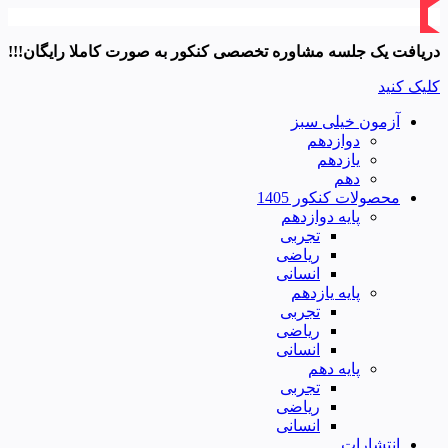
دریافت یک جلسه مشاوره تخصصی کنکور به صورت کاملا رایگان!!!
کلیک کنید
آزمون خیلی سبز
دوازدهم
یازدهم
دهم
محصولات کنکور 1405
پایه دوازدهم
تجربی
ریاضی
انسانی
پایه یازدهم
تجربی
ریاضی
انسانی
پایه دهم
تجربی
ریاضی
انسانی
انتشارات