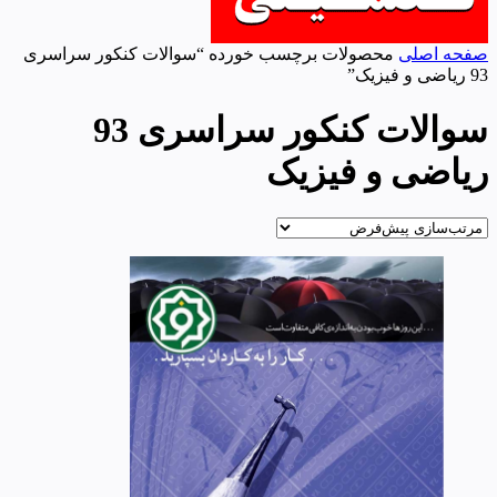
صفحه اصلی
محصولات برچسب خورده “سوالات کنکور سراسری
93 ریاضی و فیزیک”
سوالات کنکور سراسری 93
ریاضی و فیزیک