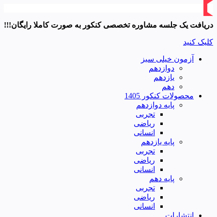
دریافت یک جلسه مشاوره تخصصی کنکور به صورت کاملا رایگان!!!
کلیک کنید
آزمون خیلی سبز
دوازدهم
یازدهم
دهم
محصولات کنکور 1405
پایه دوازدهم
تجربی
ریاضی
انسانی
پایه یازدهم
تجربی
ریاضی
انسانی
پایه دهم
تجربی
ریاضی
انسانی
انتشارات