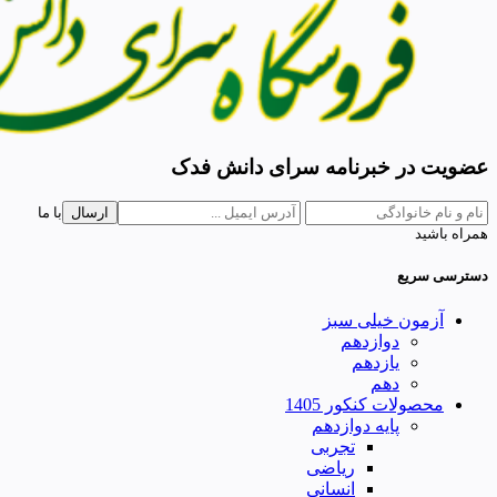
عضویت در خبرنامه سرای دانش فدک
ارسال
با ما
همراه باشید
دسترسی سریع
آزمون خیلی سبز
دوازدهم
یازدهم
دهم
محصولات کنکور 1405
پایه دوازدهم
تجربی
ریاضی
انسانی