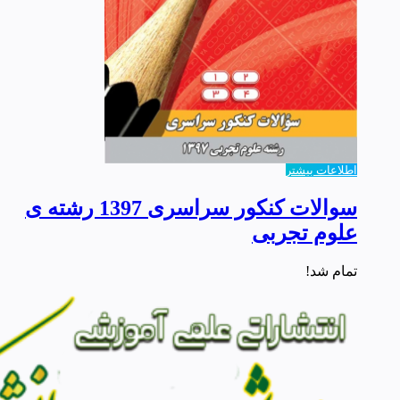
اطلاعات بیشتر
سوالات کنکور سراسری 1397 رشته ی
علوم تجربی
تمام شد!