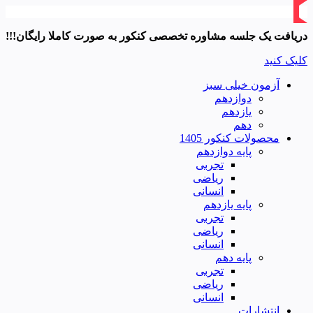
دریافت یک جلسه مشاوره تخصصی کنکور به صورت کاملا رایگان!!!
کلیک کنید
آزمون خیلی سبز
دوازدهم
یازدهم
دهم
محصولات کنکور 1405
پایه دوازدهم
تجربی
ریاضی
انسانی
پایه یازدهم
تجربی
ریاضی
انسانی
پایه دهم
تجربی
ریاضی
انسانی
انتشارات