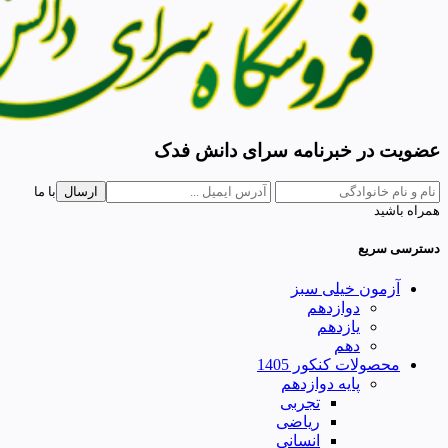
عضویت در خبرنامه سرای دانش فدک
ارسال
با ما
همراه باشید
دسترسی سریع
آزمون خیلی سبز
دوازدهم
یازدهم
دهم
محصولات کنکور 1405
پایه دوازدهم
تجربی
ریاضی
انسانی