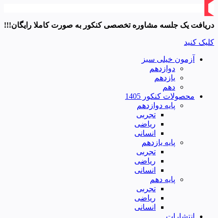
دریافت یک جلسه مشاوره تخصصی کنکور به صورت کاملا رایگان!!!
کلیک کنید
آزمون خیلی سبز
دوازدهم
یازدهم
دهم
محصولات کنکور 1405
پایه دوازدهم
تجربی
ریاضی
انسانی
پایه یازدهم
تجربی
ریاضی
انسانی
پایه دهم
تجربی
ریاضی
انسانی
انتشارات