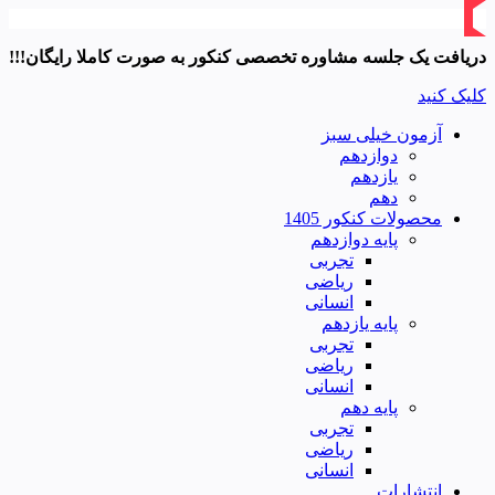
دریافت یک جلسه مشاوره تخصصی کنکور به صورت کاملا رایگان!!!
کلیک کنید
آزمون خیلی سبز
دوازدهم
یازدهم
دهم
محصولات کنکور 1405
پایه دوازدهم
تجربی
ریاضی
انسانی
پایه یازدهم
تجربی
ریاضی
انسانی
پایه دهم
تجربی
ریاضی
انسانی
انتشارات