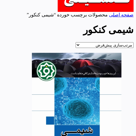
صفحه اصلی
محصولات برچسب خورده “شیمی کنکور”
شیمی کنکور