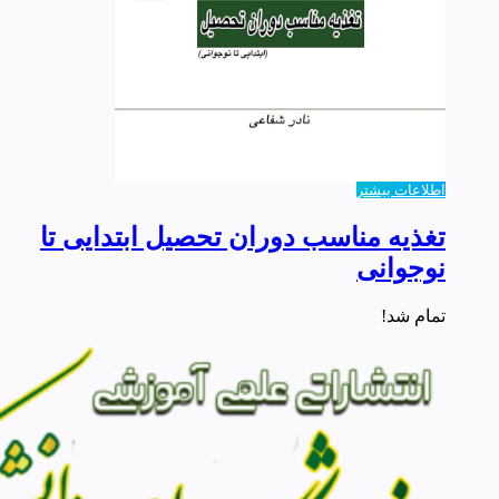
اطلاعات بیشتر
تغذیه مناسب دوران تحصیل ابتدایی تا
نوجوانی
تمام شد!