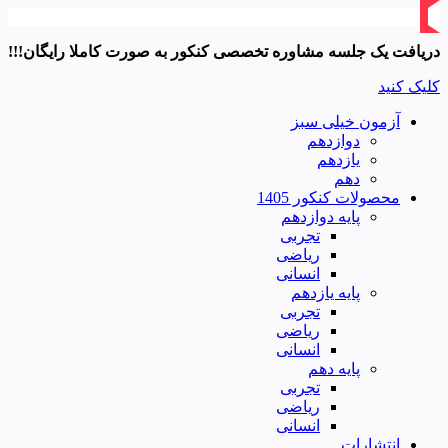
دریافت یک جلسه مشاوره تخصصی کنکور به صورت کاملا رایگان!!!
کلیک کنید
آزمون خیلی سبز
دوازدهم
یازدهم
دهم
محصولات کنکور 1405
پایه دوازدهم
تجربی
ریاضی
انسانی
پایه یازدهم
تجربی
ریاضی
انسانی
پایه دهم
تجربی
ریاضی
انسانی
انتشارات