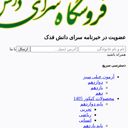
عضویت در خبرنامه سرای دانش فدک
ارسال
با ما
همراه باشید
دسترسی سریع
آزمون خیلی سبز
دوازدهم
یازدهم
دهم
محصولات کنکور 1405
پایه دوازدهم
تجربی
ریاضی
انسانی
پایه یازدهم