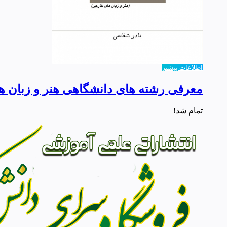
اطلاعات بیشتر
معرفی رشته های دانشگاهی هنر و زبان 
تمام شد!