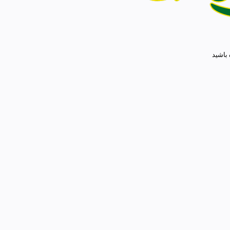
 باشید