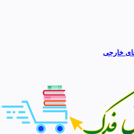
های خارجی