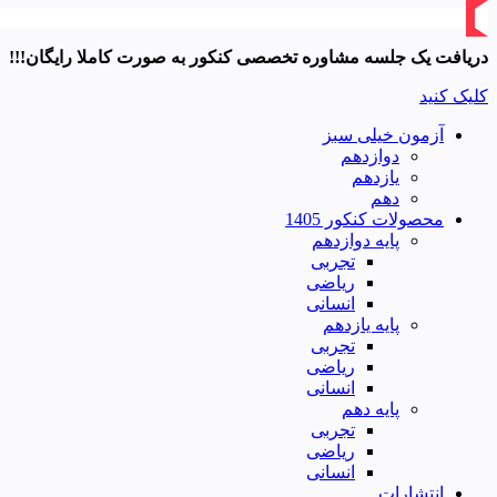
دریافت یک جلسه مشاوره تخصصی کنکور به صورت کاملا رایگان!!!
کلیک کنید
آزمون خیلی سبز
دوازدهم
یازدهم
دهم
محصولات کنکور 1405
پایه دوازدهم
تجربی
ریاضی
انسانی
پایه یازدهم
تجربی
ریاضی
انسانی
پایه دهم
تجربی
ریاضی
انسانی
انتشارات