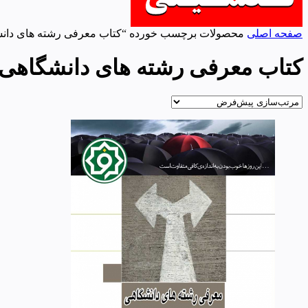
صفحه اصلی
محصولات برچسب خورده “کتاب معرفی رشته های دانشگ
کتاب معرفی رشته های دانشگاهی ه