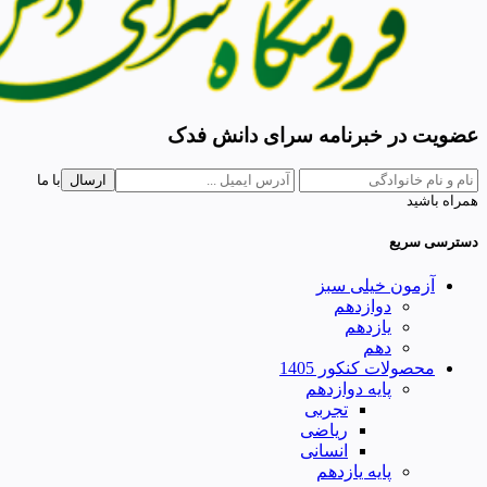
عضویت در خبرنامه سرای دانش فدک
ارسال
با ما
همراه باشید
دسترسی سریع
آزمون خیلی سبز
دوازدهم
یازدهم
دهم
محصولات کنکور 1405
پایه دوازدهم
تجربی
ریاضی
انسانی
پایه یازدهم