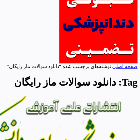
صفحه اصلی
نوشته‌های برچسب شده “دانلود سوالات ماز رایگان”
Tag:
دانلود سوالات ماز رایگان