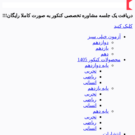
دریافت یک جلسه مشاوره تخصصی کنکور به صورت کاملا رایگان!!!
کلیک کنید
آزمون خیلی سبز
دوازدهم
یازدهم
دهم
محصولات کنکور 1405
پایه دوازدهم
تجربی
ریاضی
انسانی
پایه یازدهم
تجربی
ریاضی
انسانی
پایه دهم
تجربی
ریاضی
انسانی
انتشارات