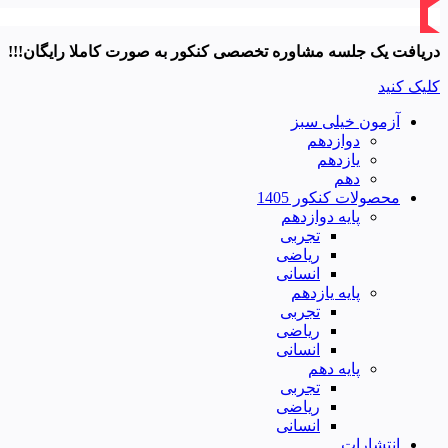
دریافت یک جلسه مشاوره تخصصی کنکور به صورت کاملا رایگان!!!
کلیک کنید
آزمون خیلی سبز
دوازدهم
یازدهم
دهم
محصولات کنکور 1405
پایه دوازدهم
تجربی
ریاضی
انسانی
پایه یازدهم
تجربی
ریاضی
انسانی
پایه دهم
تجربی
ریاضی
انسانی
انتشارات