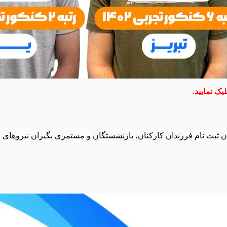
یک نمایید.
ن ثبت نام فرزندان کارکنان، بازنشستگان و مستمری بگیران نیروها