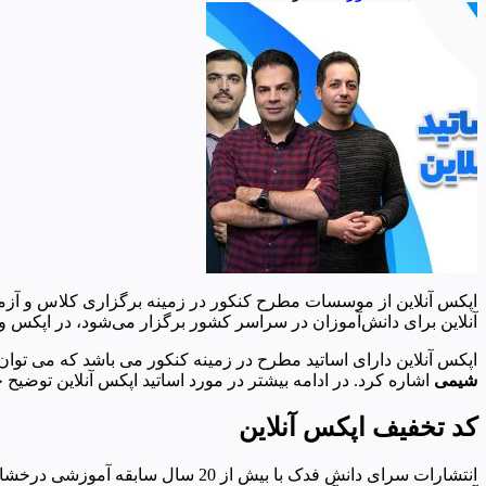
اپکس آنلاین از موسسات مطرح کنکور در زمینه برگزاری کلاس و آزمون ه
آنلاین برای دانش‌آموزان در سراسر کشور برگزار می‌شود، در اپکس و بر
اپکس آنلاین دارای اساتید مطرح در زمینه کنکور می باشد که می توان
شیمی
اشاره کرد. در ادامه بیشتر در مورد اساتید اپکس آنلاین توضیح خ
کد تخفیف اپکس آنلاین
انتشارات سرای دانش فدک با بیش از