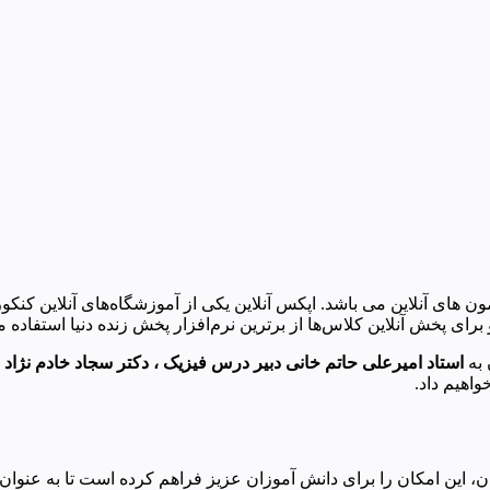
ای آنلاین می باشد. اپکس آنلاین یکی از آموزشگاه‌های آنلاین کنکور 
ای پخش آنلاین کلاس‌ها از برترین نرم‌افزار پخش زنده دنیا
استفاده م
 به
استاد امیرعلی حاتم خانی دبیر درس فیزیک ، دکتر سجاد خادم نژ
واهیم داد.
 20 سال سابقه آموزشی درخشان، این امکان را برای دانش آموزان عزیز فراهم کرده است 