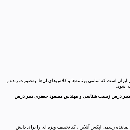
ایران است که تمامی برنامه‌ها و کلاس‌های آن‌ها، به‌صورت زنده و
ی‌شود.
اد دبیر درس زیست شناسی
و
مهندس مسعود جعفری دبیر درس
تا به عنوان نماینده رسمی اپکس آنلاین ، کد تخفیف ویژه ای را برای دانش