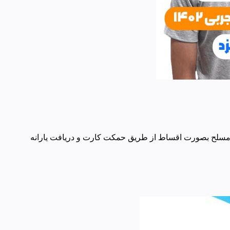
ی مسلح بصورت اقساط از طریق حمکت کارت و دریافت یارانه