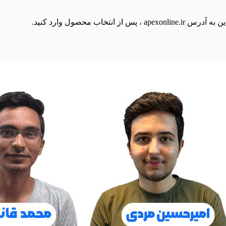
ب محصول وارد کنید.