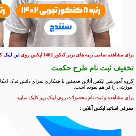
برای مشاهده تمامی رتبه های برتر کنکور 1402 اپکس روی
این لینک
کل
تخفیف ثبت نام طرح حکمت
گروه آموزشی اپکس آنلاین همچنین با همکاری سراى دانش فدک امکا
آموزشی را فراهم نموده است.
برای مشاهده و ثبت نام محصولات روی لینک زیر کلیک نمایید.
معرفی اساتید اپکس آنلاین :