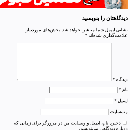
دیدگاهتان را بنویسید
نشانی ایمیل شما منتشر نخواهد شد.
بخش‌های موردنیاز
علامت‌گذاری شده‌اند
*
دیدگاه
*
نام
*
ایمیل
*
وب‌سایت
ذخیره نام، ایمیل و وبسایت من در مرورگر برای زمانی که
دوباره دیدگاهی می‌نویسم.