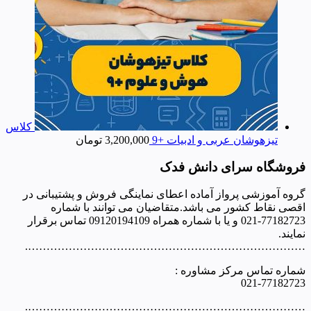
کلاس
تیزهوشان عربی و ادبیات +9
3,200,000
تومان
فروشگاه سرای دانش فدک
گروه آموزشی پرواز آماده اعطای نماینگی فروش و پشتیبانی در
اقصی نقاط کشور می باشد.متقاضیان می توانند با شماره
77182723-021 و یا با شماره همراه 09120194109 تماس برقرار
نمایند.
………………………………………………………………….
شماره تماس مرکز مشاوره :
021-77182723
………………………………………………………………….