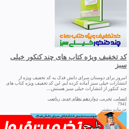
کد تخفیف ویژه کتاب های چند کنکور خیلی
سبز
امروز برای دوستان سرای دانش فدک یه کد تخفیف ویژه از
انتشارات خیلی سبز آماده کرده ایم. این کد تخفیف ویژه کتاب های
چند کنکور از انتشارات خیلی سبز هستش....
انسانی
,
تجربی
,
دوازدهم نظام جدید
,
ریاضی
7941
جزییات بیشتر