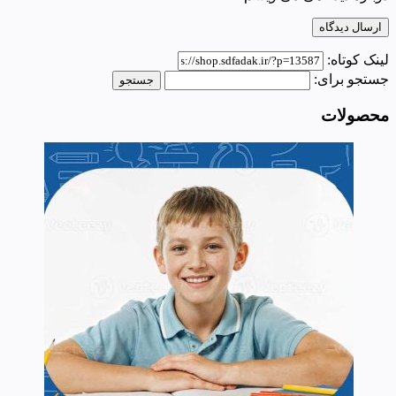
لینک کوتاه:
جستجو برای:
محصولات