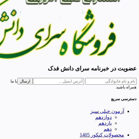
عضویت در خبرنامه سرای دانش فدک
ارسال
با ما
همراه باشید
دسترسی سریع
آزمون خیلی سبز
دوازدهم
یازدهم
دهم
محصولات کنکور 1405