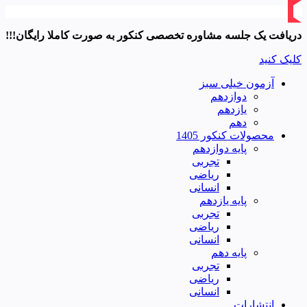
دریافت یک جلسه مشاوره تخصصی کنکور به صورت کاملا رایگان!!!
کلیک کنید
آزمون خیلی سبز
دوازدهم
یازدهم
دهم
محصولات کنکور 1405
پایه دوازدهم
تجربی
ریاضی
انسانی
پایه یازدهم
تجربی
ریاضی
انسانی
پایه دهم
تجربی
ریاضی
انسانی
انتشارات