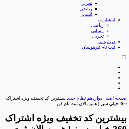
تجربی
ریاضی
انسانی
انتشارات
ریاضی
انسانی
تجربی
درباره ما
ثبت نام تیزهوشان
صفحه اصلی
دوازدهم نظام جدید
بیشترین کد تخفیف ویژه اشتراک
360 خیلی سبز | همین الان ثبت نام کن
بیشترین کد تخفیف ویژه اشتراک
360 خیلی سبز | همین الان ثبت