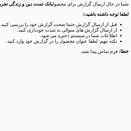
شما در حال ارسال گزارش برای محصول
بانک تست دین و زندگی تجرب
لطفا توجه داشته باشید::
قبل از ارسال گزارش حتما صحت گزارش خود را بررسی کنید.
از ارسال گزارش های متوالی به شدت خودداری کنید.
اطلاعات شما در سیستم ذخیره می شود.
نکته مهم: لطفا عنوان محصول را در گزارش خود وارد کنید.
خطا:
فرم تماس پیدا نشد.