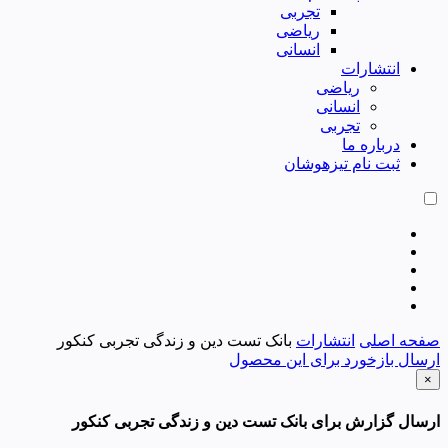
تجربی
ریاضی
انسانی
انتشارات
ریاضی
انسانی
تجربی
درباره ما
ثبت نام تیزهوشان
صفحه اصلی
انتشارات
بانک تست دین و زندگی تجربی کنکور
ارسال بازخورد برای این محصول
×
ارسال گزارش برای بانک تست دین و زندگی تجربی کنکور