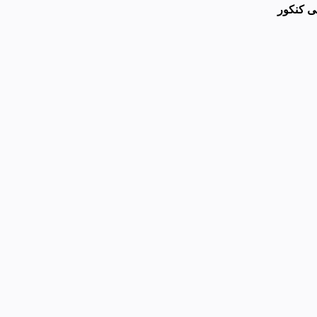
ی کنکور