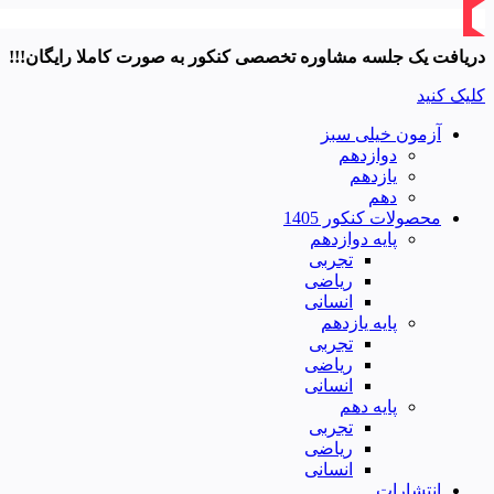
دریافت یک جلسه مشاوره تخصصی کنکور به صورت کاملا رایگان!!!
کلیک کنید
آزمون خیلی سبز
دوازدهم
یازدهم
دهم
محصولات کنکور 1405
پایه دوازدهم
تجربی
ریاضی
انسانی
پایه یازدهم
تجربی
ریاضی
انسانی
پایه دهم
تجربی
ریاضی
انسانی
انتشارات