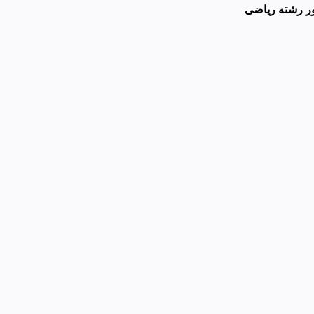
ور رشته ریاضی