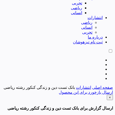
تجربی
ریاضی
انسانی
انتشارات
ریاضی
انسانی
تجربی
درباره ما
ثبت نام تیزهوشان
صفحه اصلی
انتشارات
بانک تست دین و زندگی کنکور رشته ریاضی
ارسال بازخورد برای این محصول
×
ارسال گزارش برای بانک تست دین و زندگی کنکور رشته ریاضی