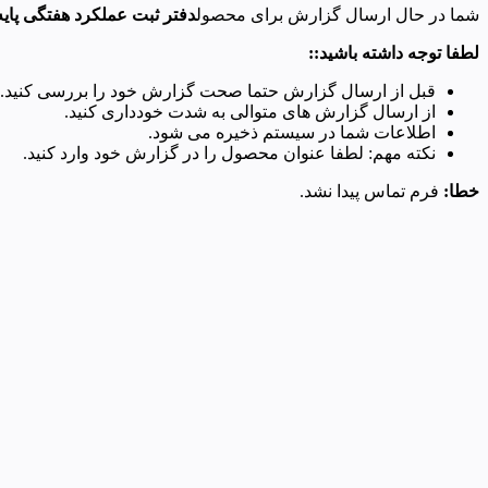
شما در حال ارسال گزارش برای محصول
دفتر ثبت عملکرد هفتگی پایه
لطفا توجه داشته باشید::
قبل از ارسال گزارش حتما صحت گزارش خود را بررسی کنید.
از ارسال گزارش های متوالی به شدت خودداری کنید.
اطلاعات شما در سیستم ذخیره می شود.
نکته مهم: لطفا عنوان محصول را در گزارش خود وارد کنید.
خطا:
فرم تماس پیدا نشد.