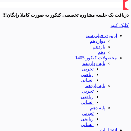
دریافت یک جلسه مشاوره تخصصی کنکور به صورت کاملا رایگان!!!
کلیک کنید
آزمون خیلی سبز
دوازدهم
یازدهم
دهم
محصولات کنکور 1405
پایه دوازدهم
تجربی
ریاضی
انسانی
پایه یازدهم
تجربی
ریاضی
انسانی
پایه دهم
تجربی
ریاضی
انسانی
انتشارات