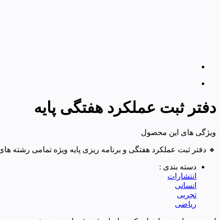
دفتر ثبت عملکرد هفتگی پایه
ویژگی های این محصول
🔸 دفتر ثبت عملکرد هفتگی و برنامه ریزی پایه ویژه تمامی رشته های
دسته بندی :
انتشارات
انسانی
تجربی
ریاضی