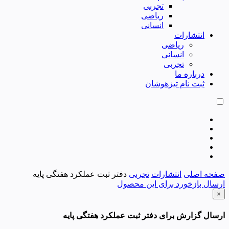
تجربی
ریاضی
انسانی
انتشارات
ریاضی
انسانی
تجربی
درباره ما
ثبت نام تیزهوشان
صفحه اصلی
انتشارات
تجربی
دفتر ثبت عملکرد هفتگی پایه
ارسال بازخورد برای این محصول
×
ارسال گزارش برای دفتر ثبت عملکرد هفتگی پایه