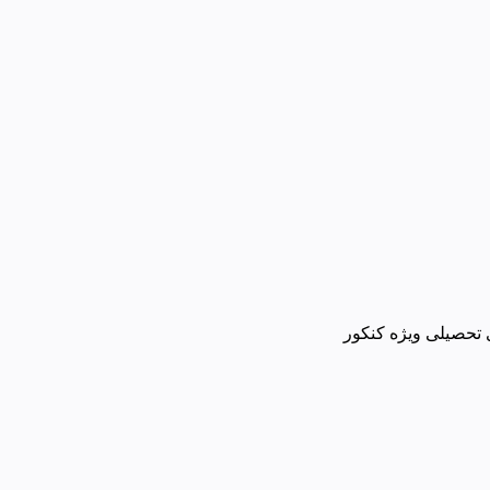
 تحصیلی ویژه کنکور