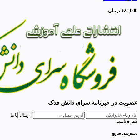
125,000
تومان
عضویت در خبرنامه سرای دانش فدک
ارسال
با ما
همراه باشید
دسترسی سریع