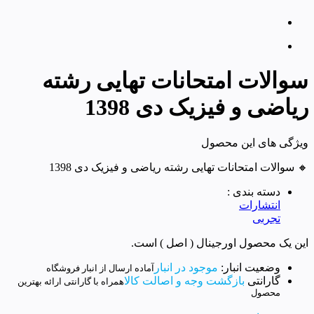
سوالات امتحانات تهایی رشته
ریاضی و فیزیک دی 1398
ویژگی های این محصول
🔸 سوالات امتحانات تهایی رشته ریاضی و فیزیک دی 1398
دسته بندی :
انتشارات
تجربی
این یک محصول اورجینال ( اصل ) است.
وضعیت انبار:
موجود در انبار
آماده ارسال از انبار فروشگاه
گارانتی
بازگشت وجه و اصالت کالا
همراه با گارانتی ارائه بهترین
محصول