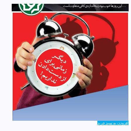
افزودن به سبد خرید