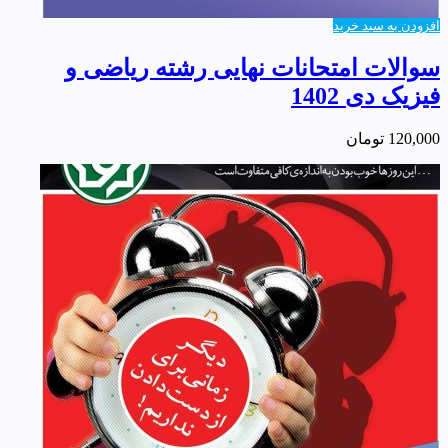
افزودن به سبد خرید
سوالات امتحانات نهایی رشته ریاضی و
فیزیک دی 1402
120,000
تومان