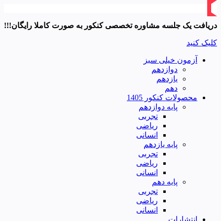
دریافت یک جلسه مشاوره تخصصی کنکور به صورت کاملا رایگان!!!
کلیک کنید
آزمون خیلی سبز
دوازدهم
یازدهم
دهم
محصولات کنکور 1405
پایه دوازدهم
تجربی
ریاضی
انسانی
پایه یازدهم
تجربی
ریاضی
انسانی
پایه دهم
تجربی
ریاضی
انسانی
انتشارات