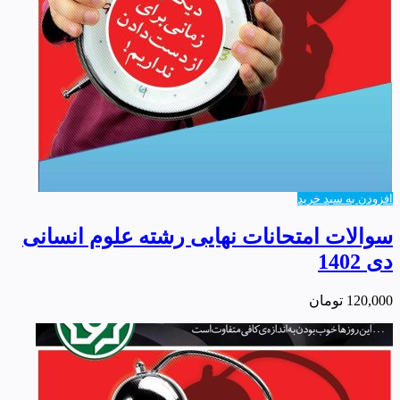
افزودن به سبد خرید
سوالات امتحانات نهایی رشته علوم انسانی
دی 1402
120,000
تومان