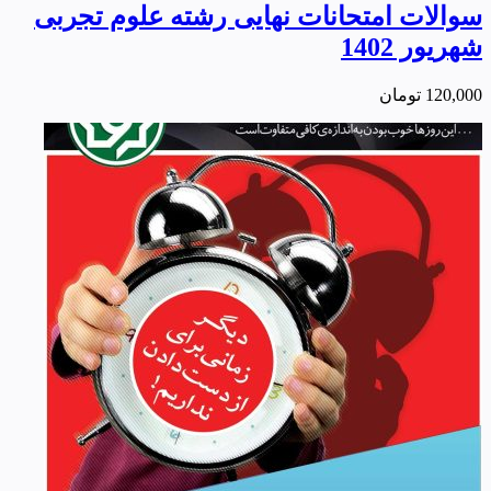
سوالات امتحانات نهایی رشته علوم تجربی
شهریور 1402
120,000
تومان