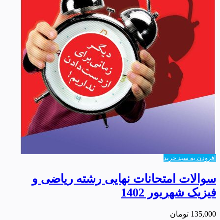
افزودن به سبد خرید
سوالات امتحانات نهایی رشته ریاضی و
فیزیک شهریور 1402
135,000
تومان