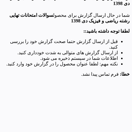
دی 1398
شما در حال ارسال گزارش برای محصول
سوالات امتحانات تهایی
رشته ریاضی و فیزیک دی 1398
لطفا توجه داشته باشید::
قبل از ارسال گزارش حتما صحت گزارش خود را بررسی
کنید.
از ارسال گزارش های متوالی به شدت خودداری کنید.
اطلاعات شما در سیستم ذخیره می شود.
نکته مهم: لطفا عنوان محصول را در گزارش خود وارد کنید.
خطا:
فرم تماس پیدا نشد.