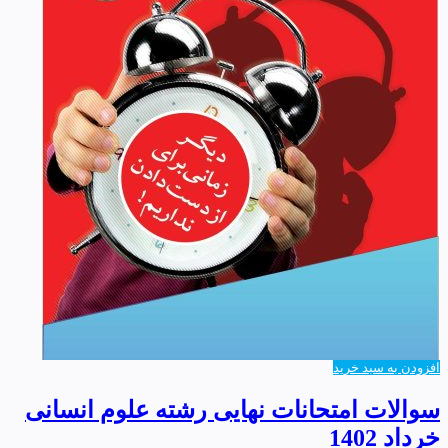
افزودن به سبد خرید
سوالات امتحانات نهایی رشته علوم انسانی
خرداد 1402