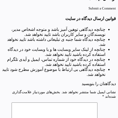
Submit a Comment
قوانین ارسال دیدگاه در سایت
چنانچه دیدگاهی توهین آمیز باشد و متوجه اشخاص مدیر،
نویسندگان و سایر کاربران باشد تایید نخواهد شد.
چنانچه دیدگاه شما جنبه ی تبلیغاتی داشته باشد تایید نخواهد
شد.
چنانچه از لینک سایر وبسایت ها و یا وبسایت خود در دیدگاه
استفاده کرده باشید تایید نخواهد شد.
چنانچه در دیدگاه خود از شماره تماس، ایمیل و آیدی تلگرام
استفاده کرده باشید تایید نخواهد شد.
چنانچه دیدگاهی بی ارتباط با موضوع آموزش مطرح شود تایید
نخواهد شد.
دیدگاهتان را بنویسید
نشانی ایمیل شما منتشر نخواهد شد.
بخش‌های موردنیاز علامت‌گذاری
شده‌اند
*