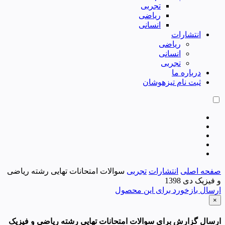
تجربی
ریاضی
انسانی
انتشارات
ریاضی
انسانی
تجربی
درباره ما
ثبت نام تیزهوشان
صفحه اصلی
انتشارات
تجربی
سوالات امتحانات تهایی رشته ریاضی
و فیزیک دی 1398
ارسال بازخورد برای این محصول
×
ارسال گزارش برای سوالات امتحانات تهایی رشته ریاضی و فیزیک