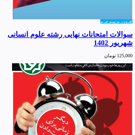
افزودن به سبد خرید
سوالات امتحانات نهایی رشته علوم انسانی
شهریور 1402
125,000
تومان