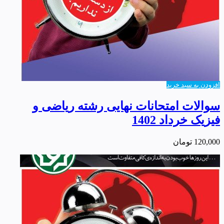
افزودن به سبد خرید
سوالات امتحانات نهایی رشته ریاضی و
فیزیک خرداد 1402
120,000
تومان