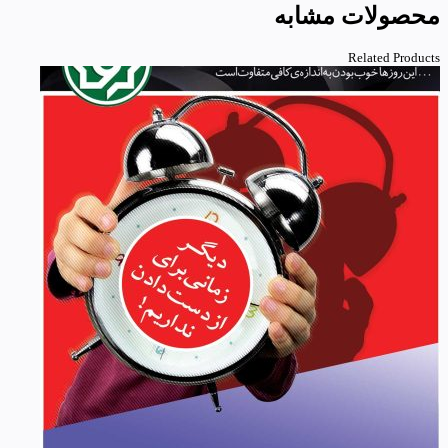
محصولات مشابه
Related Products