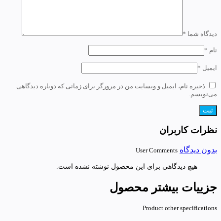
دیدگاه شما
*
نام
*
ایمیل
*
ذخیره نام، ایمیل و وبسایت من در مرورگر برای زمانی که دوباره دیدگاهی
می‌نویسم.
نظرات کاربران
بدون دیدگاه
User Comments
هیچ دیدگاهی برای این محصول نوشته نشده است.
جزییات بیشتر محصول
Product other specifications