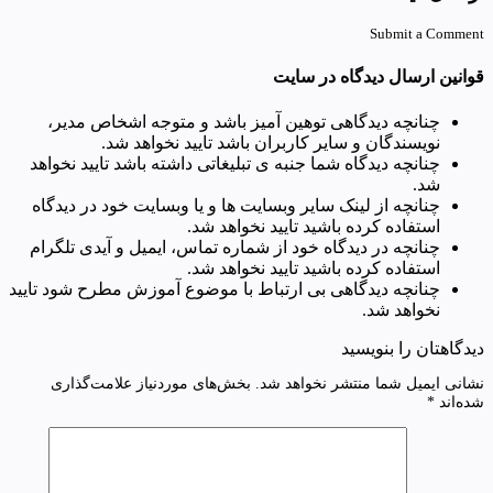
Submit a Comment
قوانین ارسال دیدگاه در سایت
چنانچه دیدگاهی توهین آمیز باشد و متوجه اشخاص مدیر،
نویسندگان و سایر کاربران باشد تایید نخواهد شد.
چنانچه دیدگاه شما جنبه ی تبلیغاتی داشته باشد تایید نخواهد
شد.
چنانچه از لینک سایر وبسایت ها و یا وبسایت خود در دیدگاه
استفاده کرده باشید تایید نخواهد شد.
چنانچه در دیدگاه خود از شماره تماس، ایمیل و آیدی تلگرام
استفاده کرده باشید تایید نخواهد شد.
چنانچه دیدگاهی بی ارتباط با موضوع آموزش مطرح شود تایید
نخواهد شد.
دیدگاهتان را بنویسید
نشانی ایمیل شما منتشر نخواهد شد.
بخش‌های موردنیاز علامت‌گذاری
شده‌اند
*