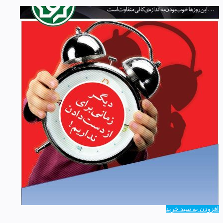
افزودن به سبد خرید