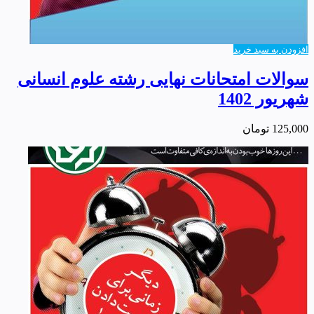
افزودن به سبد خرید
سوالات امتحانات نهایی رشته علوم انسانی
شهریور 1402
125,000
تومان