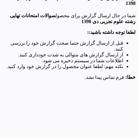
1398
شما در حال ارسال گزارش برای محصول
سوالات امتحانات تهایی
رشته علوم تجربی دی 1398
لطفا توجه داشته باشید::
قبل از ارسال گزارش حتما صحت گزارش خود را بررسی
کنید.
از ارسال گزارش های متوالی به شدت خودداری کنید.
اطلاعات شما در سیستم ذخیره می شود.
نکته مهم: لطفا عنوان محصول را در گزارش خود وارد کنید.
خطا:
فرم تماس پیدا نشد.