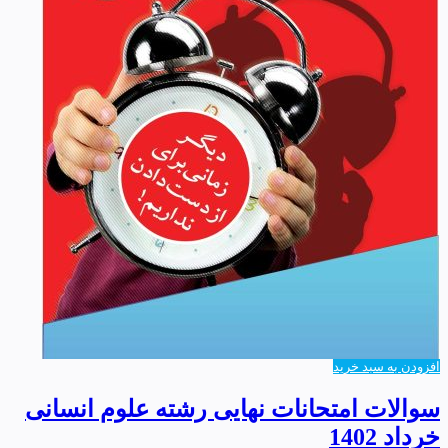
افزودن به سبد خرید
سوالات امتحانات نهایی رشته علوم انسانی
خرداد 1402