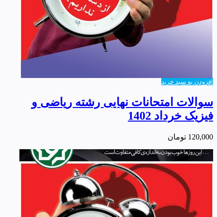
افزودن به سبد خرید
سوالات امتحانات نهایی رشته ریاضی و
فیزیک خرداد 1402
120,000
تومان