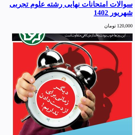
سوالات امتحانات نهایی رشته علوم تجربی
شهریور 1402
120,000
تومان