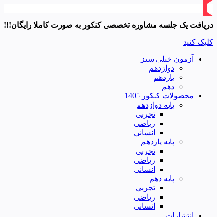
دریافت یک جلسه مشاوره تخصصی کنکور به صورت کاملا رایگان!!!
کلیک کنید
آزمون خیلی سبز
دوازدهم
یازدهم
دهم
محصولات کنکور 1405
پایه دوازدهم
تجربی
ریاضی
انسانی
پایه یازدهم
تجربی
ریاضی
انسانی
پایه دهم
تجربی
ریاضی
انسانی
انتشارات