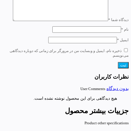
دیدگاه شما
*
نام
*
ایمیل
*
ذخیره نام، ایمیل و وبسایت من در مرورگر برای زمانی که دوباره دیدگاهی
می‌نویسم.
نظرات کاربران
بدون دیدگاه
User Comments
هیچ دیدگاهی برای این محصول نوشته نشده است.
جزییات بیشتر محصول
Product other specifications