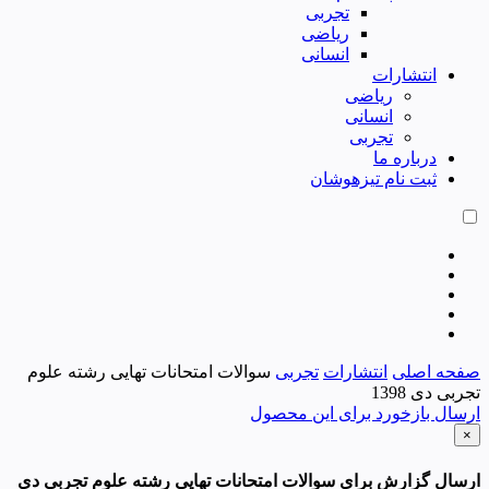
تجربی
ریاضی
انسانی
انتشارات
ریاضی
انسانی
تجربی
درباره ما
ثبت نام تیزهوشان
صفحه اصلی
انتشارات
تجربی
سوالات امتحانات تهایی رشته علوم
تجربی دی 1398
ارسال بازخورد برای این محصول
×
ارسال گزارش برای سوالات امتحانات تهایی رشته علوم تجربی دی