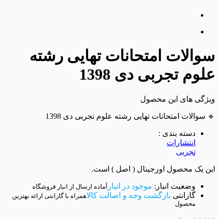
سوالات امتحانات تهایی رشته
علوم تجربی دی 1398
ویژگی های این محصول
🔹 سوالات امتحانات تهایی رشته علوم تجربی دی 1398
دسته بندی :
انتشارات
تجربی
این یک محصول اورجینال ( اصل ) است.
وضعیت انبار:
موجود در انبار
آماده ارسال از انبار فروشگاه
گارانتی
بازگشت وجه و اصالت کالا
همراه با گارانتی ارائه بهترین
محصول