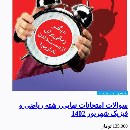
افزودن به سبد خرید
سوالات امتحانات نهایی رشته ریاضی و
فیزیک شهریور 1402
135,000
تومان