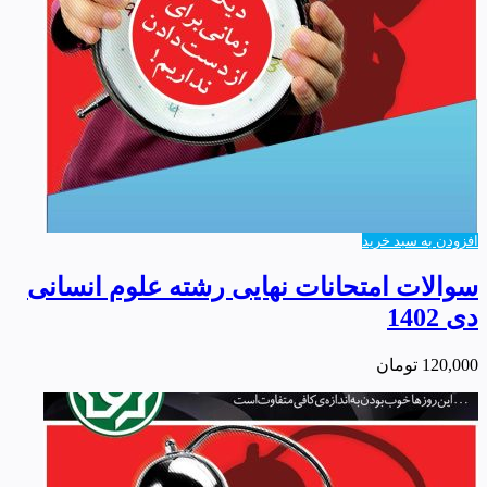
افزودن به سبد خرید
سوالات امتحانات نهایی رشته علوم انسانی
دی 1402
120,000
تومان