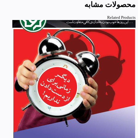
محصولات مشابه
Related Products