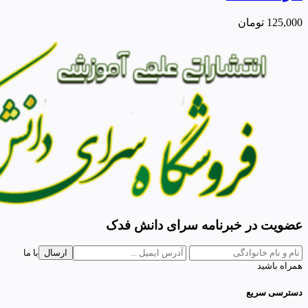
125,000
تومان
عضویت در خبرنامه سرای دانش فدک
ارسال
با ما
همراه باشید
دسترسی سریع