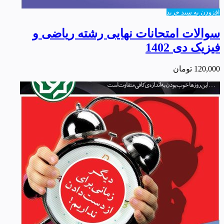
افزودن به سبد خرید
سوالات امتحانات نهایی رشته ریاضی و
فیزیک دی 1402
120,000
تومان