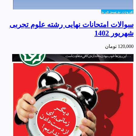
افزودن به سبد خرید
سوالات امتحانات نهایی رشته علوم تجربی
شهریور 1402
120,000
تومان