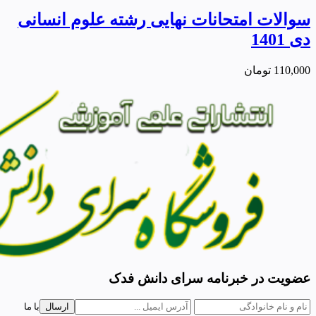
سوالات امتحانات نهایی رشته علوم انسانی
دی 1401
110,000
تومان
عضویت در خبرنامه سرای دانش فدک
ارسال
با ما