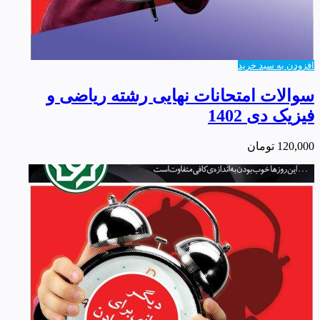
افزودن به سبد خرید
سوالات امتحانات نهایی رشته ریاضی و
فیزیک دی 1402
120,000
تومان