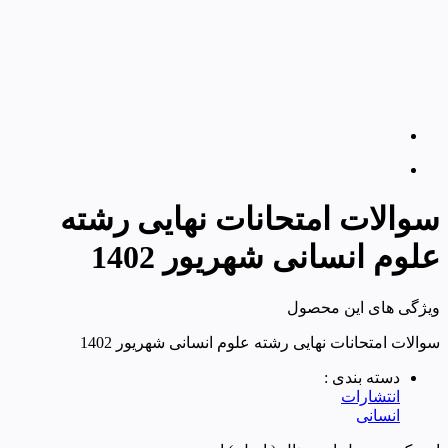
سوالات امتحانات نهایی رشته
علوم انسانی شهریور 1402
ویژگی های این محصول
سوالات امتحانات نهایی رشته علوم انسانی شهریور 1402
دسته بندی :
انتشارات
انسانی