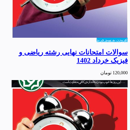
افزودن به سبد خرید
سوالات امتحانات نهایی رشته ریاضی و
فیزیک خرداد 1402
120,000
تومان