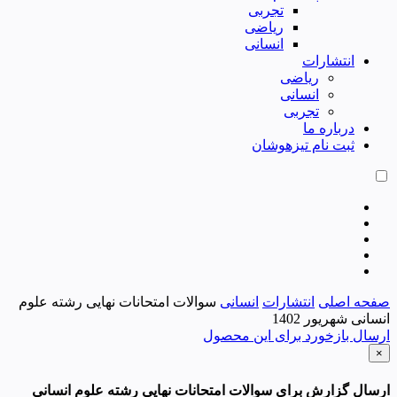
تجربی
ریاضی
انسانی
انتشارات
ریاضی
انسانی
تجربی
درباره ما
ثبت نام تیزهوشان
صفحه اصلی
انتشارات
انسانی
سوالات امتحانات نهایی رشته علوم
انسانی شهریور 1402
ارسال بازخورد برای این محصول
×
ارسال گزارش برای سوالات امتحانات نهایی رشته علوم انسانی