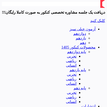
دریافت یک جلسه مشاوره تخصصی کنکور به صورت کاملا رایگان!!!
کلیک کنید
آزمون خیلی سبز
دوازدهم
یازدهم
دهم
محصولات کنکور 1405
پایه دوازدهم
تجربی
ریاضی
انسانی
پایه یازدهم
تجربی
ریاضی
انسانی
پایه دهم
تجربی
ریاضی
انسانی
انتشارات