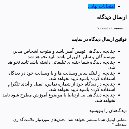
امتحانات نهایی
ارسال دیدگاه
Submit a Comment
قوانین ارسال دیدگاه در سایت
چنانچه دیدگاهی توهین آمیز باشد و متوجه اشخاص مدیر،
نویسندگان و سایر کاربران باشد تایید نخواهد شد.
چنانچه دیدگاه شما جنبه ی تبلیغاتی داشته باشد تایید نخواهد
شد.
چنانچه از لینک سایر وبسایت ها و یا وبسایت خود در دیدگاه
استفاده کرده باشید تایید نخواهد شد.
چنانچه در دیدگاه خود از شماره تماس، ایمیل و آیدی تلگرام
استفاده کرده باشید تایید نخواهد شد.
چنانچه دیدگاهی بی ارتباط با موضوع آموزش مطرح شود تایید
نخواهد شد.
دیدگاهتان را بنویسید
نشانی ایمیل شما منتشر نخواهد شد.
بخش‌های موردنیاز علامت‌گذاری
شده‌اند
*