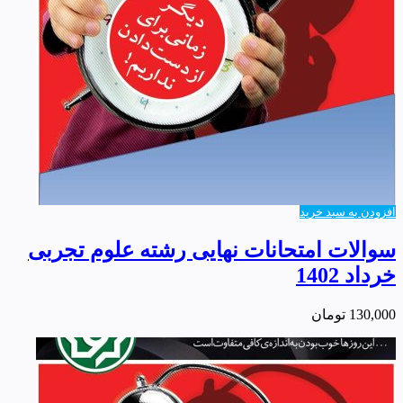
افزودن به سبد خرید
سوالات امتحانات نهایی رشته علوم تجربی
خرداد 1402
130,000
تومان