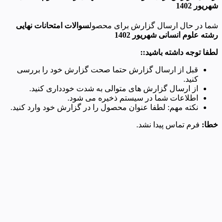
شهریور 1402
شما در حال ارسال گزارش برای محصول
سوالات امتحانات نهایی
رشته علوم انسانی شهریور 1402
لطفا توجه داشته باشید::
قبل از ارسال گزارش حتما صحت گزارش خود را بررسی
کنید.
از ارسال گزارش های متوالی به شدت خودداری کنید.
اطلاعات شما در سیستم ذخیره می شود.
نکته مهم: لطفا عنوان محصول را در گزارش خود وارد کنید.
خطا:
فرم تماس پیدا نشد.