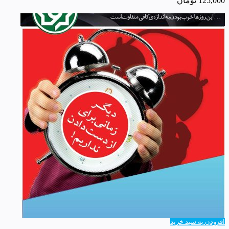
125,000
تومان
افزودن به سبد خرید