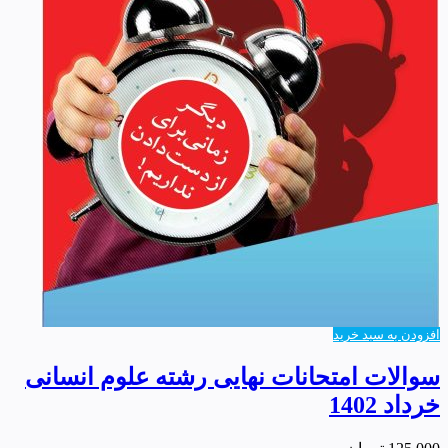
افزودن به سبد خرید
سوالات امتحانات نهایی رشته علوم انسانی
خرداد 1402