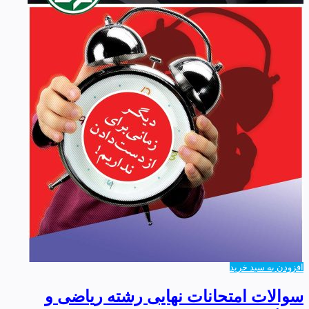
افزودن به سبد خرید
سوالات امتحانات نهایی رشته ریاضی و