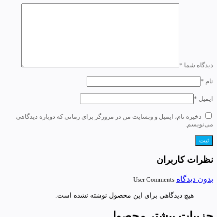
دیدگاه شما
*
نام
*
ایمیل
*
ذخیره نام، ایمیل و وبسایت من در مرورگر برای زمانی که دوباره دیدگاهی
می‌نویسم.
نظرات کاربران
بدون دیدگاه
User Comments
هیچ دیدگاهی برای این محصول نوشته نشده است.
جزییات بیشتر محصول