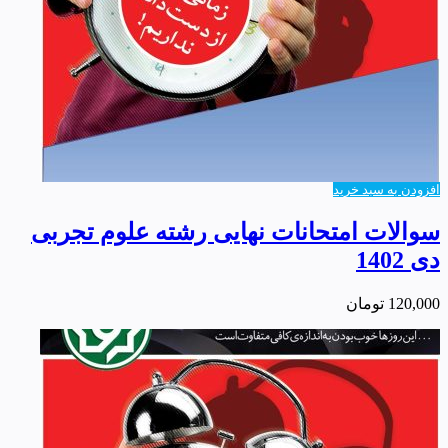
افزودن به سبد خرید
سوالات امتحانات نهایی رشته علوم تجربی
دی 1402
120,000
تومان