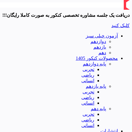
دریافت یک جلسه مشاوره تخصصی کنکور به صورت کاملا رایگان!!!
کلیک کنید
آزمون خیلی سبز
دوازدهم
یازدهم
دهم
محصولات کنکور 1405
پایه دوازدهم
تجربی
ریاضی
انسانی
پایه یازدهم
تجربی
ریاضی
انسانی
پایه دهم
تجربی
ریاضی
انسانی
انتشارات