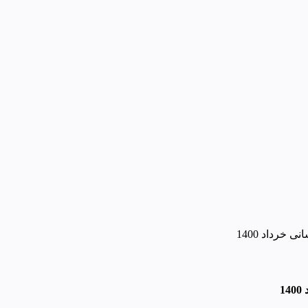
 خرداد 1400
1