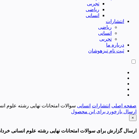
تجربی
ریاضی
انسانی
انتشارات
ریاضی
انسانی
تجربی
درباره ما
ثبت نام تیزهوشان
صفحه اصلی
انتشارات
انسانی
سوالات امتحانات نهایی رشته علوم انسانی
ارسال بازخورد برای این محصول
×
ارسال گزارش برای سوالات امتحانات نهایی رشته علوم انسانی خرداد 400