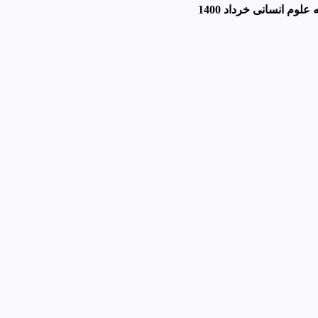
لوم انسانی خرداد 1400