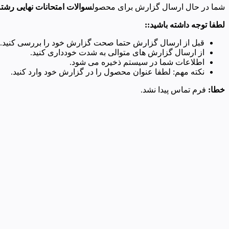
شما در حال ارسال گزارش برای محصول
سوالات امتحانات نهایی رشته ع
لطفا توجه داشته باشید::
قبل از ارسال گزارش حتما صحت گزارش خود را بررسی کنید.
از ارسال گزارش های متوالی به شدت خودداری کنید.
اطلاعات شما در سیستم ذخیره می شود.
نکته مهم: لطفا عنوان محصول را در گزارش خود وارد کنید.
خطا:
فرم تماس پیدا نشد.