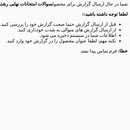
شما در حال ارسال گزارش برای محصول
سوالات امتحانات نهایی رشته ع
لطفا توجه داشته باشید::
قبل از ارسال گزارش حتما صحت گزارش خود را بررسی کنید.
از ارسال گزارش های متوالی به شدت خودداری کنید.
اطلاعات شما در سیستم ذخیره می شود.
نکته مهم: لطفا عنوان محصول را در گزارش خود وارد کنید.
خطا:
فرم تماس پیدا نشد.