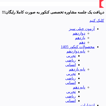
دریافت یک جلسه مشاوره تخصصی کنکور به صورت کاملا رایگان!!!
کلیک کنید
آزمون خیلی سبز
دوازدهم
یازدهم
دهم
محصولات کنکور 1405
پایه دوازدهم
تجربی
ریاضی
انسانی
پایه یازدهم
تجربی
ریاضی
انسانی
پایه دهم
تجربی
ریاضی
انسانی
انتشارات