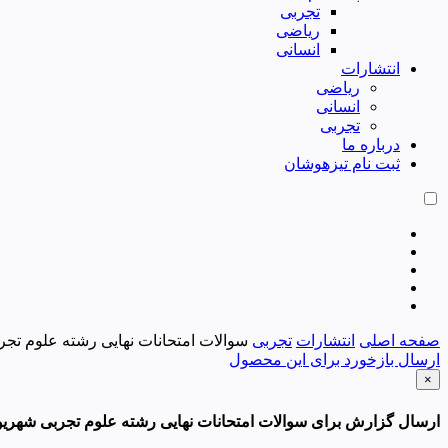
تجربی
ریاضی
انسانی
انتشارات
ریاضی
انسانی
تجربی
درباره ما
ثبت نام تیزهوشان
صفحه اصلی
انتشارات
تجربی
سوالات امتحانات نهایی رشته علوم تجربی 
ارسال بازخورد برای این محصول
×
ارسال گزارش برای سوالات امتحانات نهایی رشته علوم تجربی شهریور 99