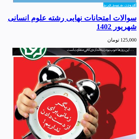
افزودن به سبد خرید
سوالات امتحانات نهایی رشته علوم انسانی
شهریور 1402
125,000
تومان