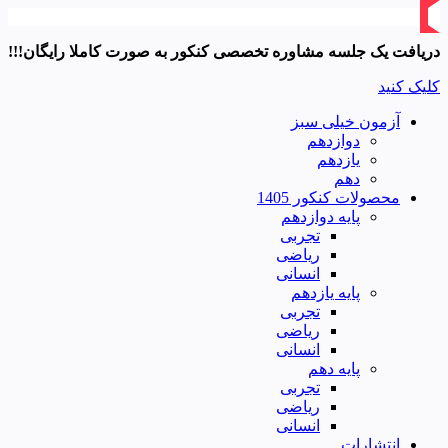
دریافت یک جلسه مشاوره تخصصی کنکور به صورت کاملا رایگان!!!
کلیک کنید
آزمون خیلی سبز
دوازدهم
یازدهم
دهم
محصولات کنکور 1405
پایه دوازدهم
تجربی
ریاضی
انسانی
پایه یازدهم
تجربی
ریاضی
انسانی
پایه دهم
تجربی
ریاضی
انسانی
انتشارات