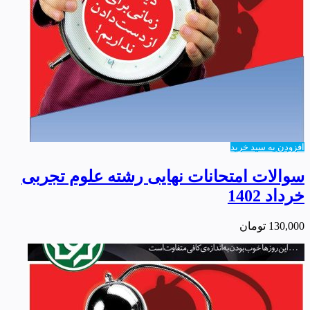
افزودن به سبد خرید
سوالات امتحانات نهایی رشته علوم تجربی
خرداد 1402
130,000
تومان