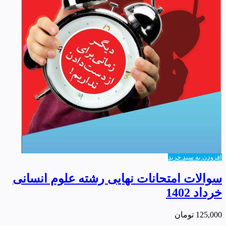
افزودن به سبد خرید
سوالات امتحانات نهایی رشته علوم انسانی
خرداد 1402
125,000
تومان