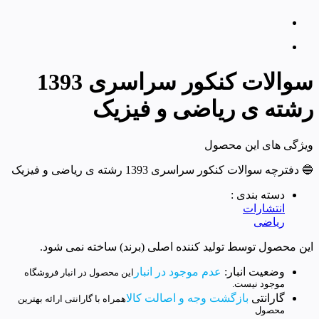
سوالات کنکور سراسری 1393
رشته ی ریاضی و فیزیک
ویژگی های این محصول
🔵 دفترچه سوالات کنکور سراسری 1393 رشته ی ریاضی و فیزیک
دسته بندی :
انتشارات
ریاضی
این محصول توسط تولید کننده اصلی (برند) ساخته نمی شود.
وضعیت انبار:
عدم موجود در انبار
این محصول در انبار فروشگاه
موجود نیست.
گارانتی
بازگشت وجه و اصالت کالا
همراه با گارانتی ارائه بهترین
محصول