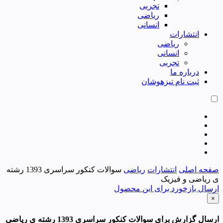
تجربی
ریاضی
انسانی
انتشارات
ریاضی
انسانی
تجربی
درباره ما
ثبت نام تیزهوشان
صفحه اصلی
انتشارات
ریاضی
سوالات کنکور سراسری 1393 رشته
ی ریاضی و فیزیک
ارسال بازخورد برای این محصول
×
ارسال گزارش برای سوالات کنکور سراسری 1393 رشته ی ریاضی