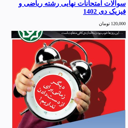
سوالات امتحانات نهایی رشته ریاضی و
فیزیک دی 1402
120,000
تومان