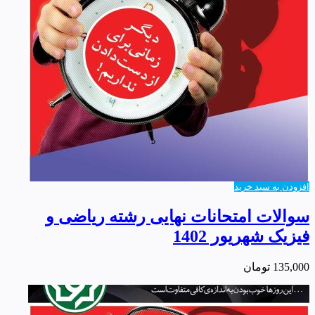
افزودن به سبد خرید
سوالات امتحانات نهایی رشته ریاضی و
فیزیک شهریور 1402
135,000
تومان