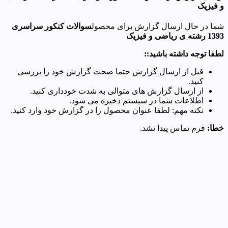
و فیزیک
شما در حال ارسال گزارش برای محصول
سوالات کنکور سراسری
1393 رشته ی ریاضی و فیزیک
لطفا توجه داشته باشید::
قبل از ارسال گزارش حتما صحت گزارش خود را بررسی
کنید.
از ارسال گزارش های متوالی به شدت خودداری کنید.
اطلاعات شما در سیستم ذخیره می شود.
نکته مهم: لطفا عنوان محصول را در گزارش خود وارد کنید.
خطا:
فرم تماس پیدا نشد.