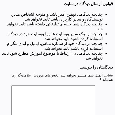
قوانین ارسال دیدگاه در سایت
چنانچه دیدگاهی توهین آمیز باشد و متوجه اشخاص مدیر،
نویسندگان و سایر کاربران باشد تایید نخواهد شد.
چنانچه دیدگاه شما جنبه ی تبلیغاتی داشته باشد تایید نخواهد
شد.
چنانچه از لینک سایر وبسایت ها و یا وبسایت خود در دیدگاه
استفاده کرده باشید تایید نخواهد شد.
چنانچه در دیدگاه خود از شماره تماس، ایمیل و آیدی تلگرام
استفاده کرده باشید تایید نخواهد شد.
چنانچه دیدگاهی بی ارتباط با موضوع آموزش مطرح شود تایید
نخواهد شد.
دیدگاهتان را بنویسید
نشانی ایمیل شما منتشر نخواهد شد.
بخش‌های موردنیاز علامت‌گذاری
شده‌اند
*