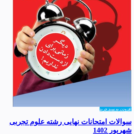
افزودن به سبد خرید
سوالات امتحانات نهایی رشته علوم تجربی
شهریور 1402