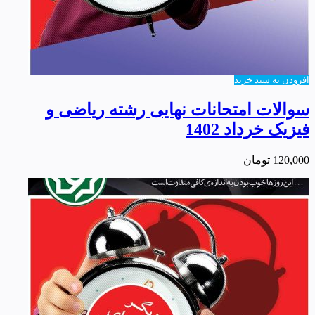
افزودن به سبد خرید
سوالات امتحانات نهایی رشته ریاضی و
فیزیک خرداد 1402
120,000
تومان