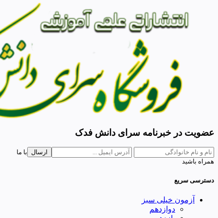
عضویت در خبرنامه سرای دانش فدک
ارسال
با ما
همراه باشید
دسترسی سریع
آزمون خیلی سبز
دوازدهم