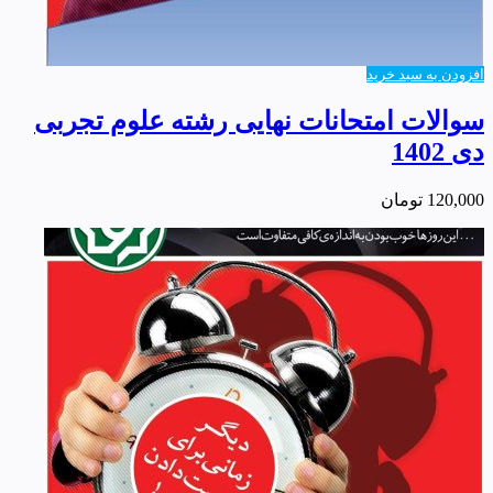
افزودن به سبد خرید
سوالات امتحانات نهایی رشته علوم تجربی
دی 1402
120,000
تومان