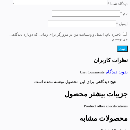
دیدگاه شما
*
نام
*
ایمیل
*
ذخیره نام، ایمیل و وبسایت من در مرورگر برای زمانی که دوباره دیدگاهی
می‌نویسم.
نظرات کاربران
بدون دیدگاه
User Comments
هیچ دیدگاهی برای این محصول نوشته نشده است.
جزییات بیشتر محصول
Product other specifications
محصولات مشابه