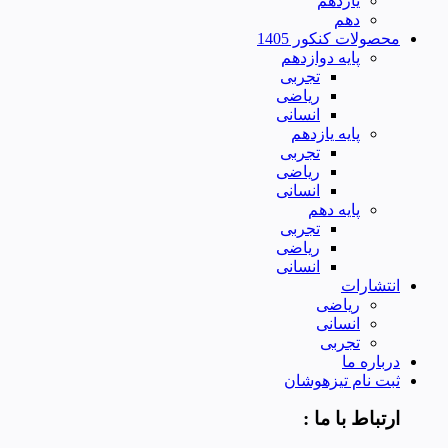
یازدهم
دهم
محصولات کنکور 1405
پایه دوازدهم
تجربی
ریاضی
انسانی
پایه یازدهم
تجربی
ریاضی
انسانی
پایه دهم
تجربی
ریاضی
انسانی
انتشارات
ریاضی
انسانی
تجربی
درباره ما
ثبت نام تیزهوشان
ارتباط با ما :