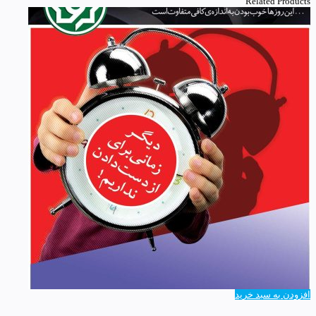
Related Products
افزودن به سبد خرید