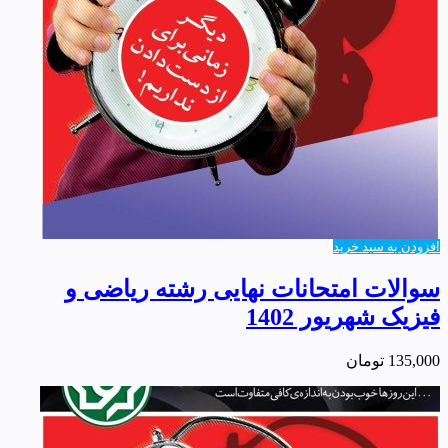
افزودن به سبد خرید
سوالات امتحانات نهایی رشته ریاضی و
فیزیک شهریور 1402
135,000
تومان