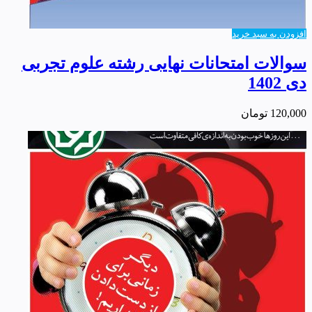
افزودن به سبد خرید
سوالات امتحانات نهایی رشته علوم تجربی
دی 1402
120,000
تومان