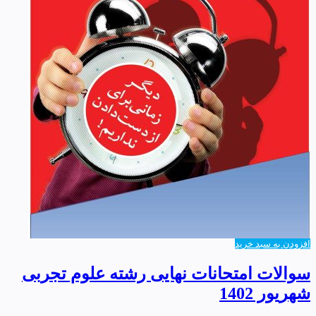
افزودن به سبد خرید
سوالات امتحانات نهایی رشته علوم تجربی
شهریور 1402