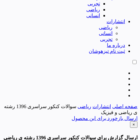
تجربی
ریاضی
انسانی
انتشارات
ریاضی
انسانی
تجربی
درباره ما
ثبت نام تیزهوشان
صفحه اصلی
انتشارات
ریاضی
سوالات کنکور سراسری 1396 رشته
ی ریاضی و فیزیک
ارسال بازخورد برای این محصول
×
ارسال گزارش برای سوالات کنکور سراسری 1396 رشته ی ریاضی