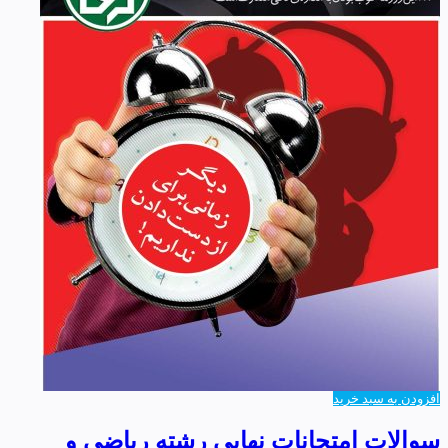
افزودن به سبد خرید
سوالات امتحانات نهایی رشته ریاضی و