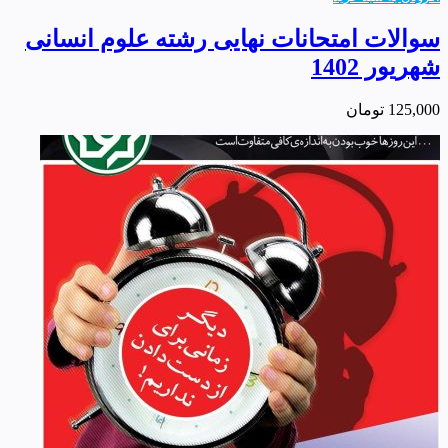
سوالات امتحانات نهایی رشته علوم انسانی
شهریور 1402
125,000
تومان