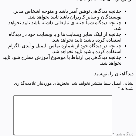
چنانچه دیدگاهی توهین آمیز باشد و متوجه اشخاص مدیر،
نویسندگان و سایر کاربران باشد تایید نخواهد شد.
چنانچه دیدگاه شما جنبه ی تبلیغاتی داشته باشد تایید نخواهد
شد.
چنانچه از لینک سایر وبسایت ها و یا وبسایت خود در دیدگاه
استفاده کرده باشید تایید نخواهد شد.
چنانچه در دیدگاه خود از شماره تماس، ایمیل و آیدی تلگرام
استفاده کرده باشید تایید نخواهد شد.
چنانچه دیدگاهی بی ارتباط با موضوع آموزش مطرح شود تایید
نخواهد شد.
دیدگاهتان را بنویسید
نشانی ایمیل شما منتشر نخواهد شد.
بخش‌های موردنیاز علامت‌گذاری
شده‌اند
*
دیدگاه شما
*