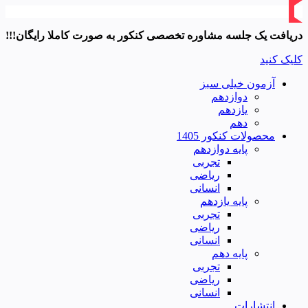
دریافت یک جلسه مشاوره تخصصی کنکور به صورت کاملا رایگان!!!
کلیک کنید
آزمون خیلی سبز
دوازدهم
یازدهم
دهم
محصولات کنکور 1405
پایه دوازدهم
تجربی
ریاضی
انسانی
پایه یازدهم
تجربی
ریاضی
انسانی
پایه دهم
تجربی
ریاضی
انسانی
انتشارات