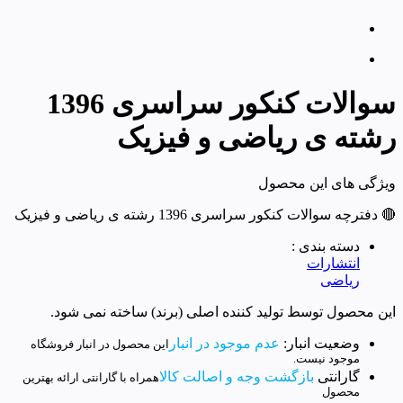
سوالات کنکور سراسری 1396
رشته ی ریاضی و فیزیک
ویژگی های این محصول
🔴 دفترچه سوالات کنکور سراسری 1396 رشته ی ریاضی و فیزیک
دسته بندی :
انتشارات
ریاضی
این محصول توسط تولید کننده اصلی (برند) ساخته نمی شود.
وضعیت انبار:
عدم موجود در انبار
این محصول در انبار فروشگاه
موجود نیست.
گارانتی
بازگشت وجه و اصالت کالا
همراه با گارانتی ارائه بهترین
محصول