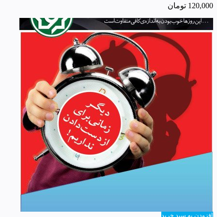
120,000
تومان
افزودن به سبد خرید