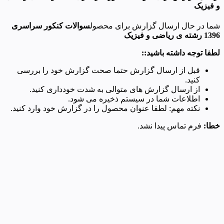
و فیزیک
شما در حال ارسال گزارش برای محصول
سوالات کنکور سراسری
1396 رشته ی ریاضی و فیزیک
لطفا توجه داشته باشید::
قبل از ارسال گزارش حتما صحت گزارش خود را بررسی
کنید.
از ارسال گزارش های متوالی به شدت خودداری کنید.
اطلاعات شما در سیستم ذخیره می شود.
نکته مهم: لطفا عنوان محصول را در گزارش خود وارد کنید.
خطا:
فرم تماس پیدا نشد.