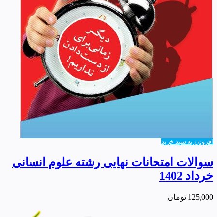
افزودن به سبد خرید
سوالات امتحانات نهایی رشته علوم انسانی
خرداد 1402
125,000
تومان