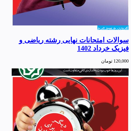
افزودن به سبد خرید
سوالات امتحانات نهایی رشته ریاضی و
فیزیک خرداد 1402
120,000
تومان