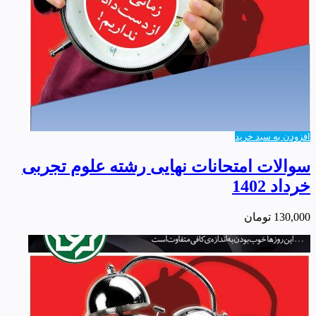
افزودن به سبد خرید
سوالات امتحانات نهایی رشته علوم تجربی
خرداد 1402
130,000
تومان