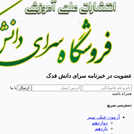
عضویت در خبرنامه سرای دانش فدک
ارسال
با ما
همراه باشید
دسترسی سریع
آزمون خیلی سبز
دوازدهم
یازدهم