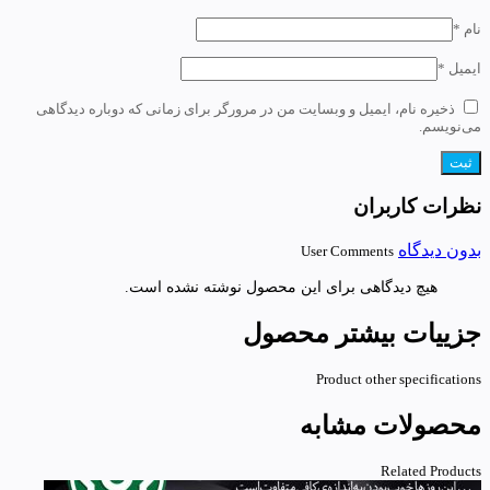
نام
*
ایمیل
*
ذخیره نام، ایمیل و وبسایت من در مرورگر برای زمانی که دوباره دیدگاهی
می‌نویسم.
نظرات کاربران
بدون دیدگاه
User Comments
هیچ دیدگاهی برای این محصول نوشته نشده است.
جزییات بیشتر محصول
Product other specifications
محصولات مشابه
Related Products