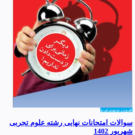
افزودن به سبد خرید
سوالات امتحانات نهایی رشته علوم تجربی
شهریور 1402