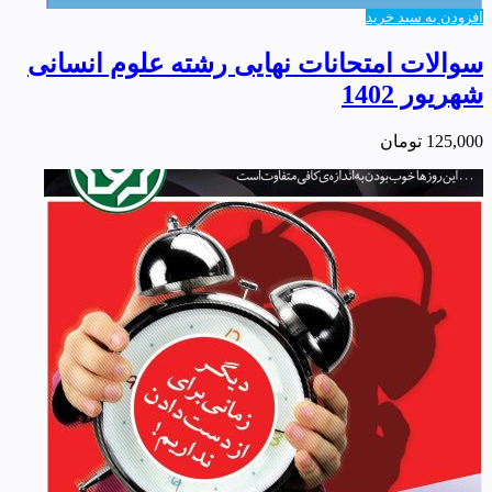
افزودن به سبد خرید
سوالات امتحانات نهایی رشته علوم انسانی
شهریور 1402
125,000
تومان