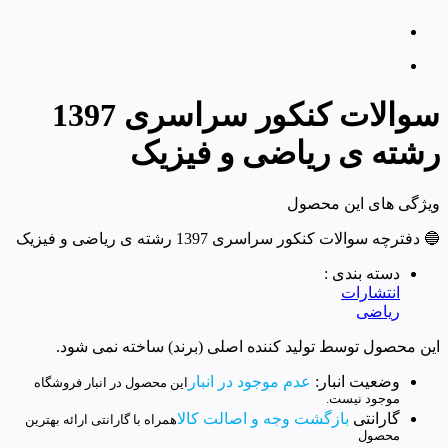
سوالات کنکور سراسری 1397
رشته ی ریاضی و فیزیک
ویژگی های این محصول
🔵 دفترچه سوالات کنکور سراسری 1397 رشته ی ریاضی و فیزیک
دسته بندی :
انتشارات
ریاضی
این محصول توسط تولید کننده اصلی (برند) ساخته نمی شود.
وضعیت انبار:
عدم موجود در انبار
این محصول در انبار فروشگاه
موجود نیست.
گارانتی
بازگشت وجه و اصالت کالا
همراه با گارانتی ارائه بهترین
محصول