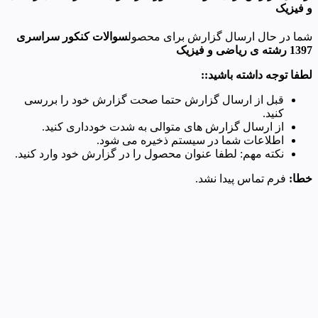
و فیزیک
شما در حال ارسال گزارش برای محصول
سوالات کنکور سراسری
1397 رشته ی ریاضی و فیزیک
لطفا توجه داشته باشید::
قبل از ارسال گزارش حتما صحت گزارش خود را بررسی
کنید.
از ارسال گزارش های متوالی به شدت خودداری کنید.
اطلاعات شما در سیستم ذخیره می شود.
نکته مهم: لطفا عنوان محصول را در گزارش خود وارد کنید.
خطا:
فرم تماس پیدا نشد.