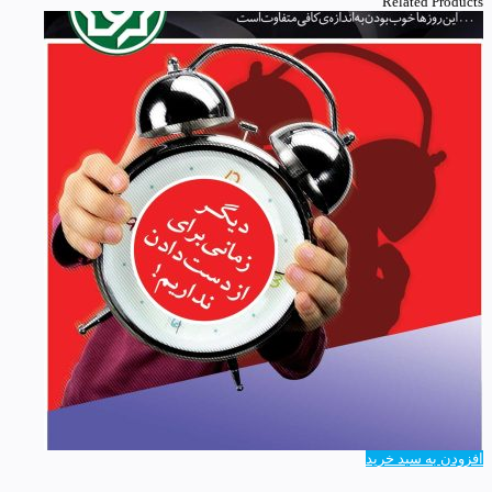
Related Products
افزودن به سبد خرید