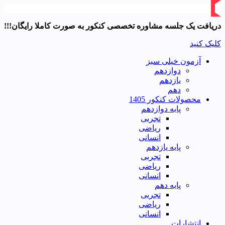
دریافت یک جلسه مشاوره تخصصی کنکور به صورت کاملا رایگان!!!
کلیک کنید
آزمون خیلی سبز
دوازدهم
یازدهم
دهم
محصولات کنکور 1405
پایه دوازدهم
تجربی
ریاضی
انسانی
پایه یازدهم
تجربی
ریاضی
انسانی
پایه دهم
تجربی
ریاضی
انسانی
انتشارات