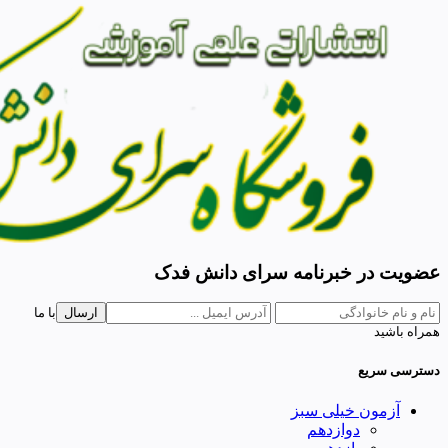
عضویت در خبرنامه سرای دانش فدک
ارسال
با ما
همراه باشید
دسترسی سریع
آزمون خیلی سبز
دوازدهم