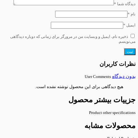
دیدگاه شما
*
نام
*
ایمیل
*
ذخیره نام، ایمیل و وبسایت من در مرورگر برای زمانی که دوباره دیدگاهی
می‌نویسم.
نظرات کاربران
بدون دیدگاه
User Comments
هیچ دیدگاهی برای این محصول نوشته نشده است.
جزییات بیشتر محصول
Product other specifications
محصولات مشابه