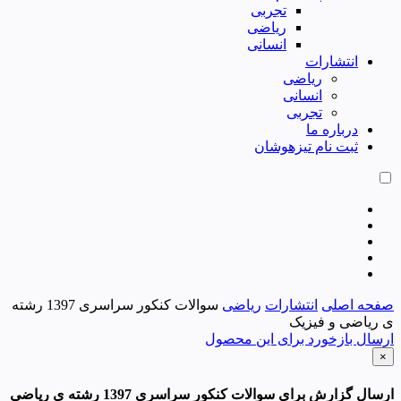
تجربی
ریاضی
انسانی
انتشارات
ریاضی
انسانی
تجربی
درباره ما
ثبت نام تیزهوشان
صفحه اصلی
انتشارات
ریاضی
سوالات کنکور سراسری 1397 رشته
ی ریاضی و فیزیک
ارسال بازخورد برای این محصول
×
ارسال گزارش برای سوالات کنکور سراسری 1397 رشته ی ریاضی