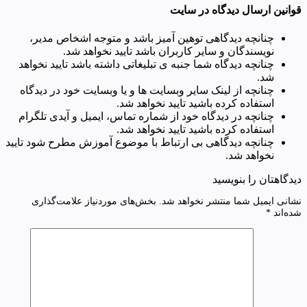
قوانین ارسال دیدگاه در سایت
چنانچه دیدگاهی توهین آمیز باشد و متوجه اشخاص مدیر،
نویسندگان و سایر کاربران باشد تایید نخواهد شد.
چنانچه دیدگاه شما جنبه ی تبلیغاتی داشته باشد تایید نخواهد
شد.
چنانچه از لینک سایر وبسایت ها و یا وبسایت خود در دیدگاه
استفاده کرده باشید تایید نخواهد شد.
چنانچه در دیدگاه خود از شماره تماس، ایمیل و آیدی تلگرام
استفاده کرده باشید تایید نخواهد شد.
چنانچه دیدگاهی بی ارتباط با موضوع آموزش مطرح شود تایید
نخواهد شد.
دیدگاهتان را بنویسید
نشانی ایمیل شما منتشر نخواهد شد.
بخش‌های موردنیاز علامت‌گذاری
شده‌اند
*