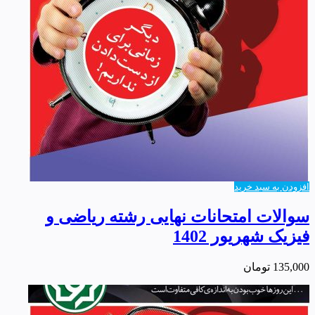
افزودن به سبد خرید
سوالات امتحانات نهایی رشته ریاضی و
فیزیک شهریور 1402
135,000
تومان