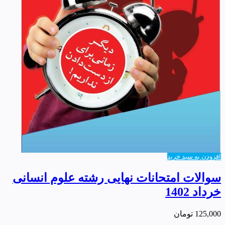
افزودن به سبد خرید
سوالات امتحانات نهایی رشته علوم انسانی
خرداد 1402
125,000
تومان