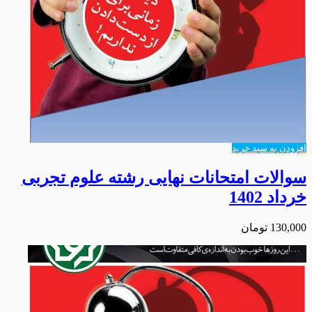
افزودن به سبد خرید
سوالات امتحانات نهایی رشته علوم تجربی
خرداد 1402
130,000
تومان