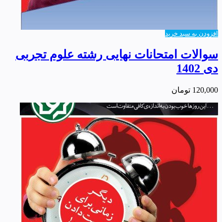
افزودن به سبد خرید
سوالات امتحانات نهایی رشته علوم تجربی
دی 1402
120,000
تومان