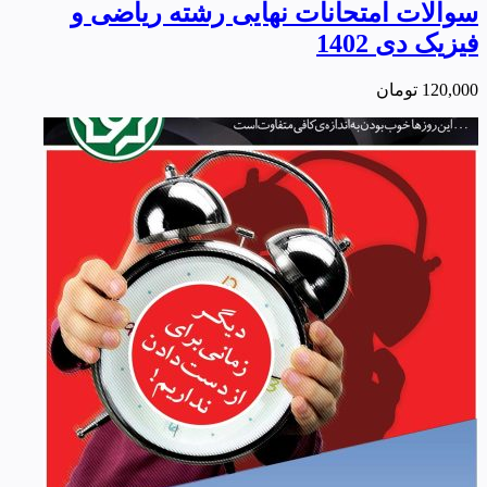
سوالات امتحانات نهایی رشته ریاضی و
فیزیک دی 1402
120,000
تومان