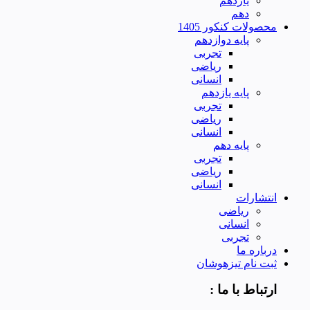
یازدهم
دهم
محصولات کنکور 1405
پایه دوازدهم
تجربی
ریاضی
انسانی
پایه یازدهم
تجربی
ریاضی
انسانی
پایه دهم
تجربی
ریاضی
انسانی
انتشارات
ریاضی
انسانی
تجربی
درباره ما
ثبت نام تیزهوشان
ارتباط با ما :