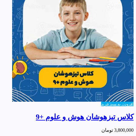
افزودن به سبد خرید
کلاس تیزهوشان هوش و علوم +9
3,800,000
تومان