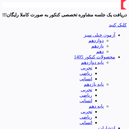
دریافت یک جلسه مشاوره تخصصی کنکور به صورت کاملا رایگان!!!
کلیک کنید
آزمون خیلی سبز
دوازدهم
یازدهم
دهم
محصولات کنکور 1405
پایه دوازدهم
تجربی
ریاضی
انسانی
پایه یازدهم
تجربی
ریاضی
انسانی
پایه دهم
تجربی
ریاضی
انسانی
انتشارات