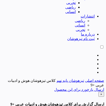
تجربی
ریاضی
انسانی
انتشارات
ریاضی
انسانی
تجربی
درباره ما
ثبت نام تیزهوشان
صفحه اصلی
تیزهوشان پایه نهم
کلاس تیزهوشان هوش و ادبیات
عربی +9
ارسال بازخورد برای این محصول
×
ارسال گزارش برای کلاس تیزهوشان هوش و ادبیات عربی +9