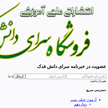
عضویت در خبرنامه سرای دانش فدک
ارسال
با ما
همراه باشید
دسترسی سریع
آزمون خیلی سبز
دوازدهم