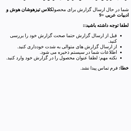
شما در حال ارسال گزارش برای محصول
کلاس تیزهوشان هوش و
ادبیات عربی +9
لطفا توجه داشته باشید::
قبل از ارسال گزارش حتما صحت گزارش خود را بررسی
کنید.
از ارسال گزارش های متوالی به شدت خودداری کنید.
اطلاعات شما در سیستم ذخیره می شود.
نکته مهم: لطفا عنوان محصول را در گزارش خود وارد کنید.
خطا:
فرم تماس پیدا نشد.