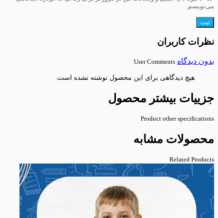
می‌نویسم.
نظرات کاربران
بدون دیدگاه
User Comments
هیچ دیدگاهی برای این محصول نوشته نشده است.
جزییات بیشتر محصول
Product other specifications
محصولات مشابه
Related Products