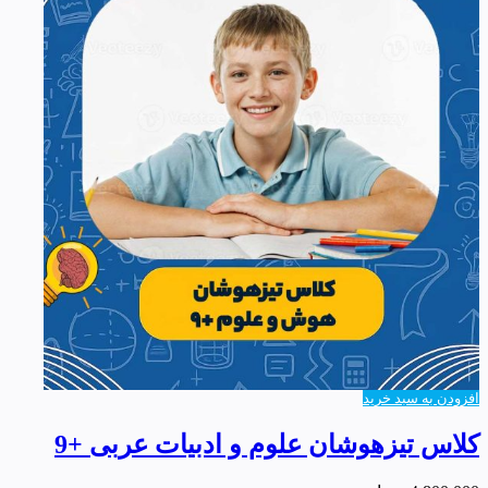
افزودن به سبد خرید
کلاس تیزهوشان علوم و ادبیات عربی +9