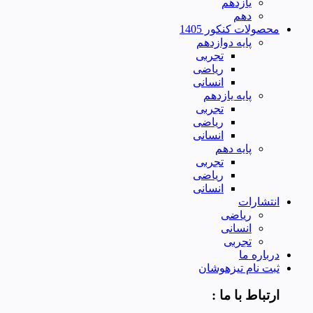
یازدهم
دهم
محصولات کنکور 1405
پایه دوازدهم
تجربی
ریاضی
انسانی
پایه یازدهم
تجربی
ریاضی
انسانی
پایه دهم
تجربی
ریاضی
انسانی
انتشارات
ریاضی
انسانی
تجربی
درباره ما
ثبت نام تیزهوشان
ارتباط با ما :