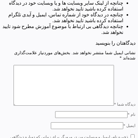
چنانچه از لینک سایر وبسایت ها و یا وبسایت خود در دیدگاه
استفاده کرده باشید تایید نخواهد شد.
چنانچه در دیدگاه خود از شماره تماس، ایمیل و آیدی تلگرام
استفاده کرده باشید تایید نخواهد شد.
چنانچه دیدگاهی بی ارتباط با موضوع آموزش مطرح شود تایید
نخواهد شد.
دیدگاهتان را بنویسید
نشانی ایمیل شما منتشر نخواهد شد.
بخش‌های موردنیاز علامت‌گذاری
شده‌اند
*
دیدگاه شما
*
نام
*
ایمیل
*
ذخیره نام، ایمیل و وبسایت من در مرورگر برای زمانی که دوباره دیدگاهی