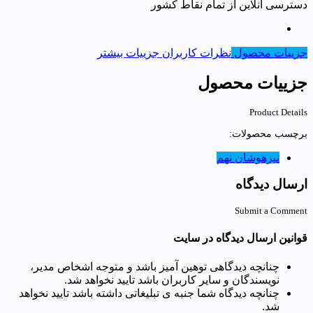
دسترسی آنلاین از تمام نقاط کشور
جزییات محصول
نظرات کاربران
جزییات بیشتر
جزییات محصول
Product Details
برچسب محصولات:
تیزهوشان نهم
ارسال دیدگاه
Submit a Comment
قوانین ارسال دیدگاه در سایت
چنانچه دیدگاهی توهین آمیز باشد و متوجه اشخاص مدیر،
نویسندگان و سایر کاربران باشد تایید نخواهد شد.
چنانچه دیدگاه شما جنبه ی تبلیغاتی داشته باشد تایید نخواهد
شد.