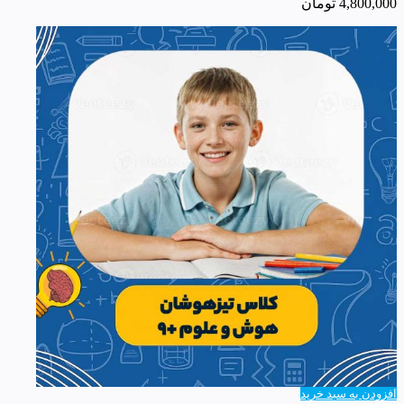
4,800,000
تومان
افزودن به سبد خرید